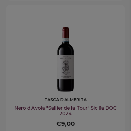
TASCA D'ALMERITA
Nero d'Avola "Sallier de la Tour" Sicilia DOC
2024
€9,00