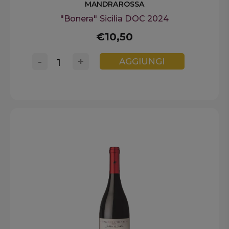
MANDRAROSSA
"Bonera" Sicilia DOC 2024
€10,50
-
+
AGGIUNGI