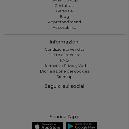
Contattaci
Garanzie
Blog
Approfondimenti
Accessibilità
Informazioni
Condizioni di vendita
Diritto di recesso
FAQ
Informativa Privacy Web
Dichiarazione dei cookies
Sitemap
Seguici sui social
Scarica l'app