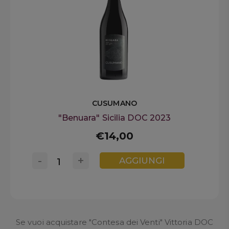
CUSUMANO
"Benuara" Sicilia DOC 2023
€14,00
-
+
AGGIUNGI
Se vuoi acquistare "Contesa dei Venti" Vittoria DOC