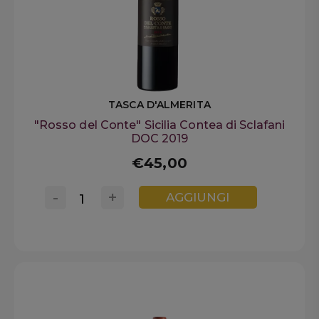
TASCA D'ALMERITA
"Rosso del Conte" Sicilia Contea di Sclafani
DOC 2019
€45,00
-
+
AGGIUNGI