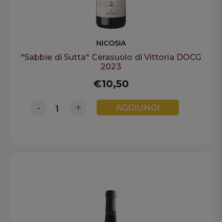
NICOSIA
"Sabbie di Sutta" Cerasuolo di Vittoria DOCG
2023
€10,50
-
+
AGGIUNGI