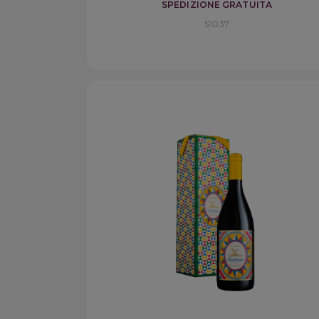
SPEDIZIONE GRATUITA
S1037