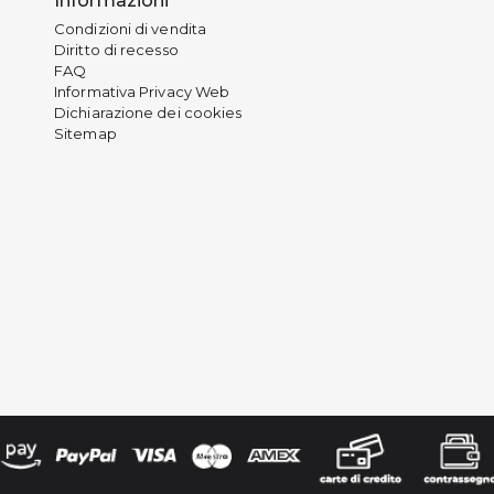
Informazioni
Condizioni di vendita
Diritto di recesso
FAQ
Informativa Privacy Web
Dichiarazione dei cookies
Sitemap