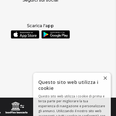
Seguici sui social
Scarica l'app
×
Questo sito web utilizza i
cookie
Questo sito web utilizza i cookie di prima e
terza parte per migliorare la tua
esperienza di navigazione e personalizzare
gli annunci. Utilizzando il nostro sito web
acconsenti a tutti i cookie in conformità con