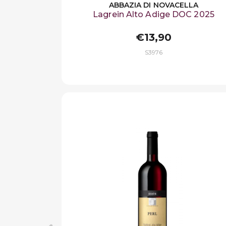
ABBAZIA DI NOVACELLA
Lagrein Alto Adige DOC 2025
€13,90
S3976