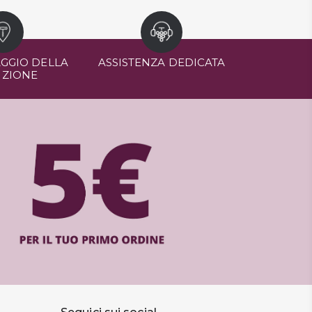
GGIO DELLA
ASSISTENZA DEDICATA
IZIONE