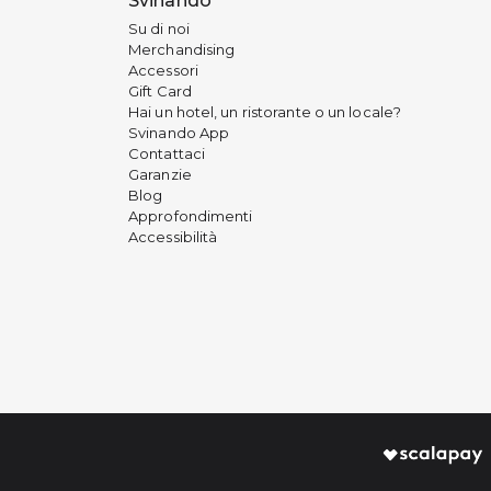
Svinando
Su di noi
Merchandising
Accessori
Gift Card
Hai un hotel, un ristorante o un locale?
Svinando App
Contattaci
Garanzie
Blog
Approfondimenti
Accessibilità