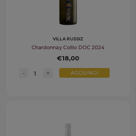
VILLA RUSSIZ
Chardonnay Collio DOC 2024
€18,00
-
+
AGGIUNGI