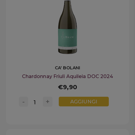
CA' BOLANI
Chardonnay Friuli Aquileia DOC 2024
€9,90
-
+
AGGIUNGI