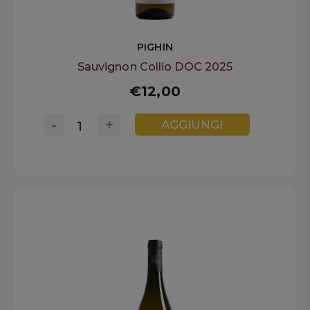
PIGHIN
Sauvignon Collio DOC 2025
€12,00
-
+
AGGIUNGI