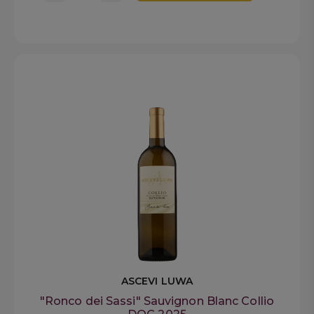
ASCEVI LUWA
"Ronco dei Sassi" Sauvignon Blanc Collio