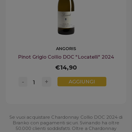
ANGORIS
Pinot Grigio Collio DOC "Locatelli" 2024
€14,90
-
+
AGGIUNGI
Se vuoi acquistare Chardonnay Collio DOC 2024 di
Branko con pagamenti sicuri. Svinando ha oltre
50.000 clienti soddisfatti. Oltre a Chardonnay