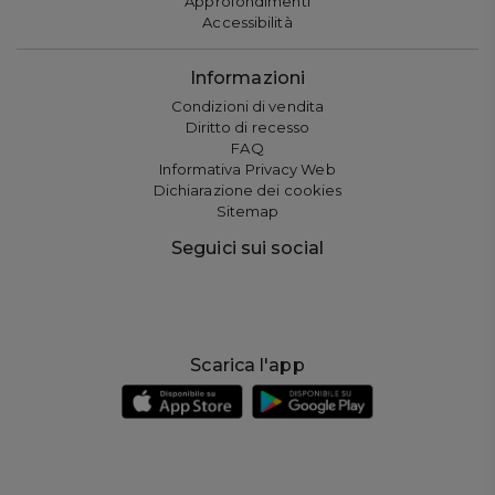
Approfondimenti
Accessibilità
Informazioni
Condizioni di vendita
Diritto di recesso
FAQ
Informativa Privacy Web
Dichiarazione dei cookies
Sitemap
Seguici sui social
Scarica l'app