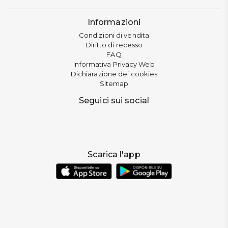
Informazioni
Condizioni di vendita
Diritto di recesso
FAQ
Informativa Privacy Web
Dichiarazione dei cookies
Sitemap
Seguici sui social
Scarica l'app