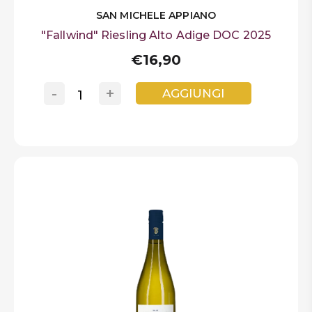
SAN MICHELE APPIANO
"Fallwind" Riesling Alto Adige DOC 2025
€16,90
-
+
AGGIUNGI