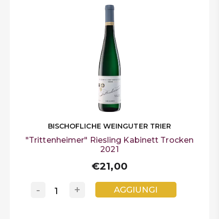
BISCHOFLICHE WEINGUTER TRIER
"Trittenheimer" Riesling Kabinett Trocken
2021
€21,00
-
+
AGGIUNGI