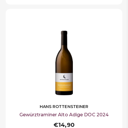
HANS ROTTENSTEINER
Gewürztraminer Alto Adige DOC 2024
€14,90