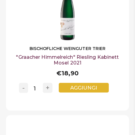
BISCHOFLICHE WEINGUTER TRIER
"Graacher Himmelreich" Riesling Kabinett
Mosel 2021
€18,90
-
+
AGGIUNGI