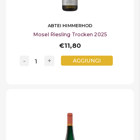
ABTEI HIMMERHOD
Mosel Riesling Trocken 2025
€11,80
-
+
AGGIUNGI