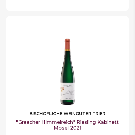
BISCHOFLICHE WEINGUTER TRIER
"Graacher Himmelreich" Riesling Kabinett
Mosel 2021