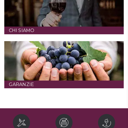
CHI SIAMO
GARANZIE