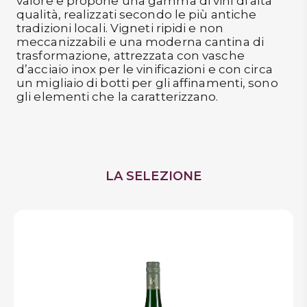
valore e propone una gamma di vini di alta
qualità, realizzati secondo le più antiche
tradizioni locali. Vigneti ripidi e non
meccanizzabili e una moderna cantina di
trasformazione, attrezzata con vasche
d’acciaio inox per le vinificazioni e con circa
un migliaio di botti per gli affinamenti, sono
gli elementi che la caratterizzano.
LA SELEZIONE