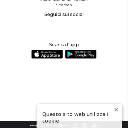
Sitemap
Seguici sui social
Scarica l'app
×
Questo sito web utilizza i
cookie