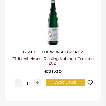
BISCHOFLICHE WEINGUTER TRIER
"Trittenheimer" Riesling Kabinett Trocken
2021
€21,00
-
+
AGGIUNGI