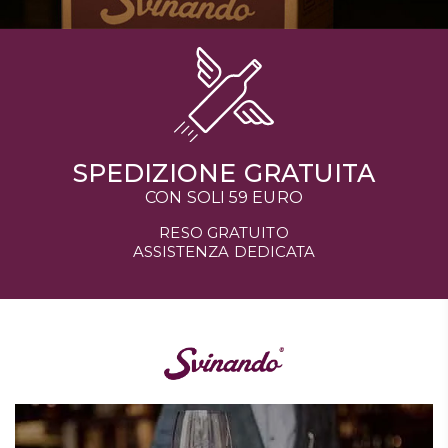
SPEDIZIONE GRATUITA
CON SOLI 59 EURO
RESO GRATUITO
ASSISTENZA DEDICATA