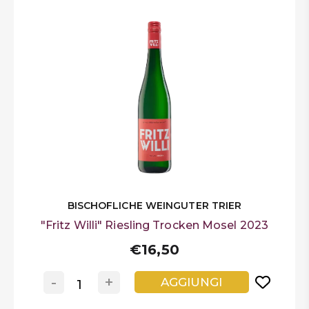
BISCHOFLICHE WEINGUTER TRIER
"Fritz Willi" Riesling Trocken Mosel 2023
€16,50
-
+
AGGIUNGI