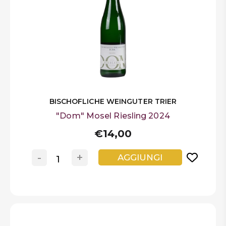
BISCHOFLICHE WEINGUTER TRIER
"Dom" Mosel Riesling 2024
€14,00
-
+
AGGIUNGI