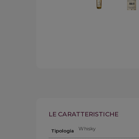
LE CARATTERISTICHE
Whisky
Tipologia