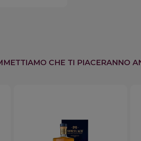
MMETTIAMO CHE TI PIACERANNO A