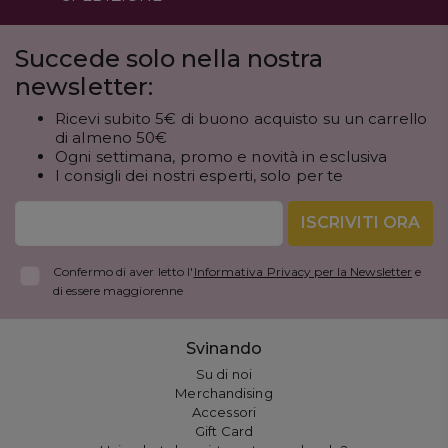
Succede solo nella nostra
newsletter:
Ricevi subito 5€ di buono acquisto su un carrello
di almeno 50€
Ogni settimana, promo e novità in esclusiva
I consigli dei nostri esperti, solo per te
ISCRIVITI ORA
Confermo di aver letto l'
Informativa Privacy per la Newsletter
e
di essere maggiorenne
Svinando
Su di noi
Merchandising
Accessori
Gift Card