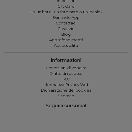
Accessori
Gift Card
Hai un hotel, un ristorante o un locale?
Svinando App
Contattaci
Garanzie
Blog
Approfondimenti
Accessibilità
Informazioni
Condizioni di vendita
Diritto di recesso
FAQ
Informativa Privacy Web
Dichiarazione dei cookies
Sitemap
Seguici sui social