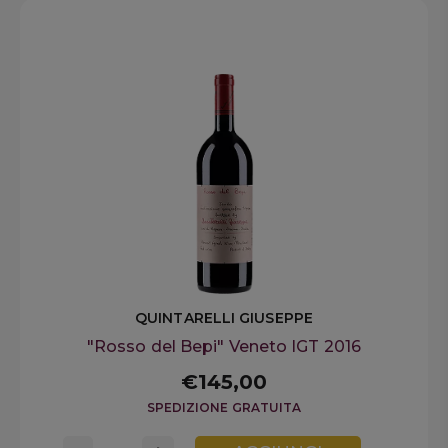
QUINTARELLI GIUSEPPE
"Rosso del Bepi" Veneto IGT 2016
€145,00
SPEDIZIONE GRATUITA