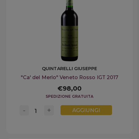
QUINTARELLI GIUSEPPE
"Ca' del Merlo" Veneto Rosso IGT 2017
€98,00
SPEDIZIONE GRATUITA
-
+
AGGIUNGI