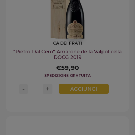
CÀ DEI FRATI
"Pietro Dal Cero" Amarone della Valpolicella
DOCG 2019
€59,90
SPEDIZIONE GRATUITA
-
+
AGGIUNGI