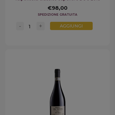
€98,00
SPEDIZIONE GRATUITA
-
+
AGGIUNGI