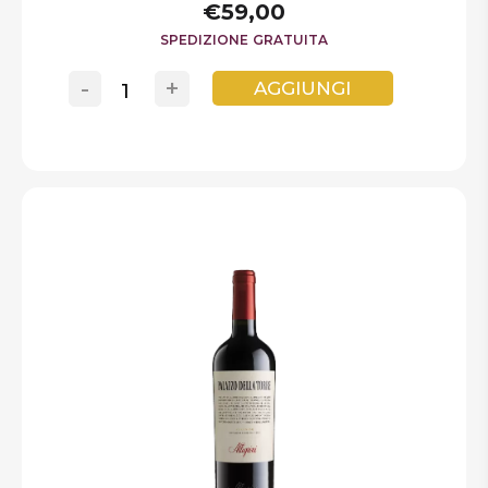
€59,00
SPEDIZIONE GRATUITA
-
+
AGGIUNGI