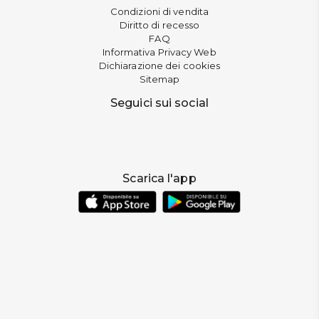
Condizioni di vendita
Diritto di recesso
FAQ
Informativa Privacy Web
Dichiarazione dei cookies
Sitemap
Seguici sui social
Scarica l'app