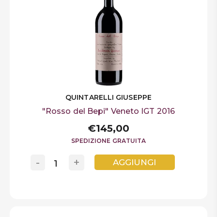
QUINTARELLI GIUSEPPE
"Rosso del Bepi" Veneto IGT 2016
€145,00
SPEDIZIONE GRATUITA
-
+
AGGIUNGI