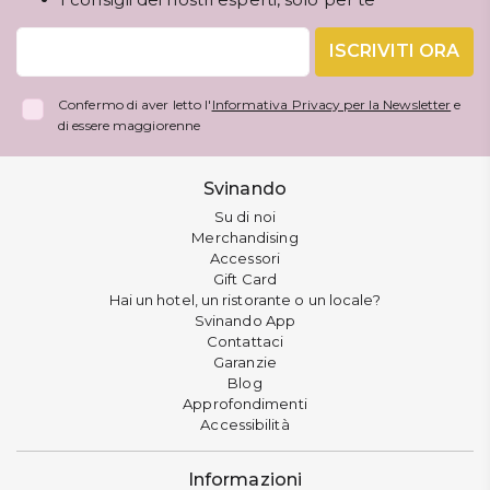
ISCRIVITI ORA
Confermo di aver letto l'
Informativa Privacy per la Newsletter
e
di essere maggiorenne
Svinando
Su di noi
Merchandising
Accessori
Gift Card
Hai un hotel, un ristorante o un locale?
Svinando App
Contattaci
Garanzie
Blog
Approfondimenti
Accessibilità
Informazioni