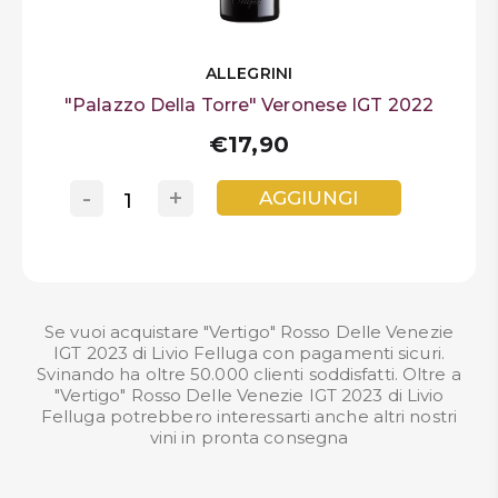
ALLEGRINI
"Palazzo Della Torre" Veronese IGT 2022
€17,90
-
+
AGGIUNGI
Se vuoi acquistare "Vertigo" Rosso Delle Venezie
IGT 2023 di Livio Felluga con pagamenti sicuri.
Svinando ha oltre 50.000 clienti soddisfatti. Oltre a
"Vertigo" Rosso Delle Venezie IGT 2023 di Livio
Felluga potrebbero interessarti anche altri nostri
vini in pronta consegna