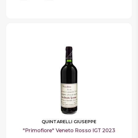
QUINTARELLI GIUSEPPE
"Primofiore" Veneto Rosso IGT 2023