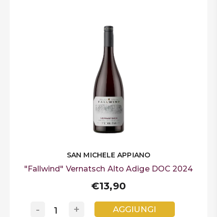
SAN MICHELE APPIANO
"Fallwind" Vernatsch Alto Adige DOC 2024
€13,90
-
+
AGGIUNGI