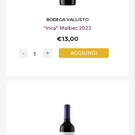
BODEGA VALLISTO
"Inca" Malbec 2023
€13,00
-
+
AGGIUNGI