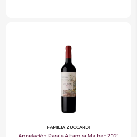
FAMILIA ZUCCARDI
Appelación Paraje Altamira Malbec 2021