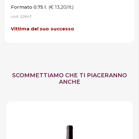
Formato 0.75 l.
(€ 13,20/lt.)
cod. S2643
Vittima del suo successo
SCOMMETTIAMO CHE TI PIACERANNO
ANCHE