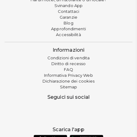
Svinando App
Contattaci
Garanzie
Blog
Approfondimenti
Accessibilità
Informazioni
Condizioni di vendita
Diritto di recesso
FAQ
Informativa Privacy Web
Dichiarazione dei cookies
Sitemap
Seguici sui social
Scarica l'app