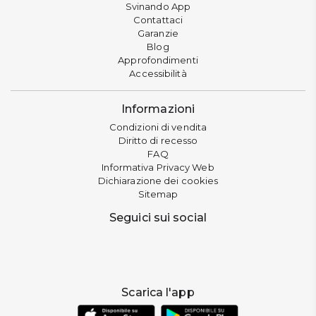
Svinando App
Contattaci
Garanzie
Blog
Approfondimenti
Accessibilità
Informazioni
Condizioni di vendita
Diritto di recesso
FAQ
Informativa Privacy Web
Dichiarazione dei cookies
Sitemap
Seguici sui social
Scarica l'app