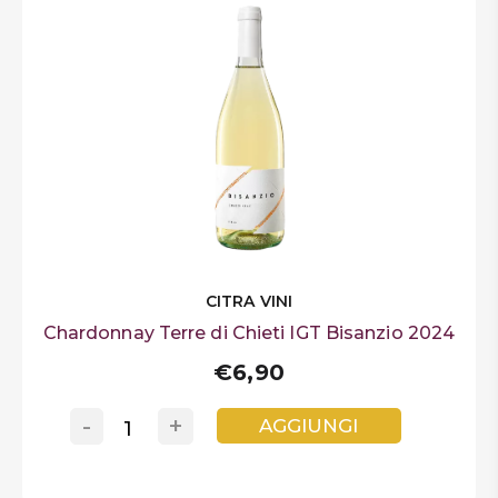
CITRA VINI
Chardonnay Terre di Chieti IGT Bisanzio 2024
€6,90
-
+
AGGIUNGI