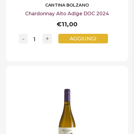
CANTINA BOLZANO
Chardonnay Alto Adige DOC 2024
€11,00
-
+
AGGIUNGI