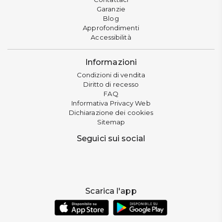
Garanzie
Blog
Approfondimenti
Accessibilità
Informazioni
Condizioni di vendita
Diritto di recesso
FAQ
Informativa Privacy Web
Dichiarazione dei cookies
Sitemap
Seguici sui social
Scarica l'app