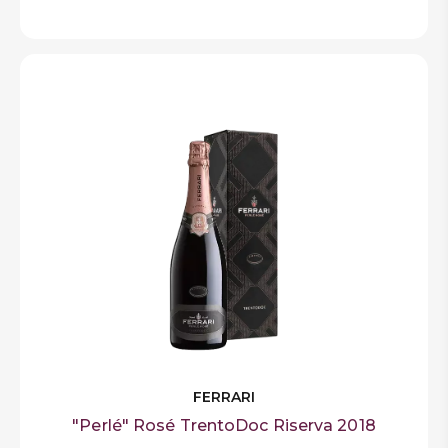
FERRARI
"Perlé" Rosé TrentoDoc Riserva 2018