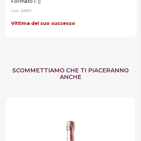
Formato l.
()
cod. S0810
Vittima del suo successo
SCOMMETTIAMO CHE TI PIACERANNO
ANCHE