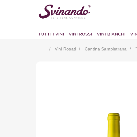
TUTTI I VINI
VINI ROSSI
VINI BIANCHI
VI
Vini Rosati
Cantina Sampietrana