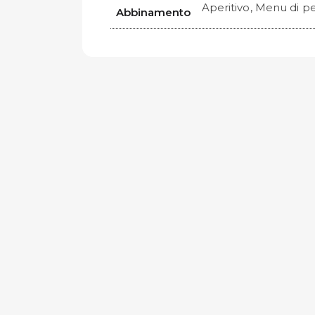
Aperitivo, Menu di p
Abbinamento