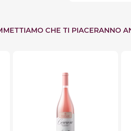
MMETTIAMO CHE TI PIACERANNO A