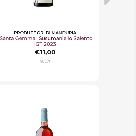
PRODUTTORI DI MANDURIA
"Santa Gemma" Susumaniello Salento
IGT 2023
€11,00
S8271