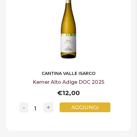
CANTINA VALLE ISARCO
Kerner Alto Adige DOC 2025
€12,00
-
+
AGGIUNGI