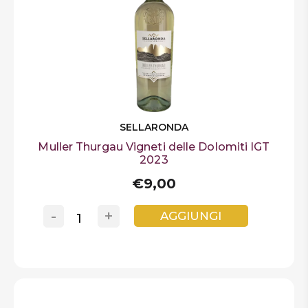
SELLARONDA
Muller Thurgau Vigneti delle Dolomiti IGT
2023
€9,00
-
+
AGGIUNGI