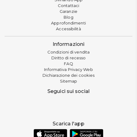
Contattaci
Garanzie
Blog
Approfondimenti
Accessibilità
Informazioni
Condizioni di vendita
Diritto di recesso
FAQ
Informativa Privacy Web
Dichiarazione dei cookies
Sitemap
Seguici sui social
Scarica l'app