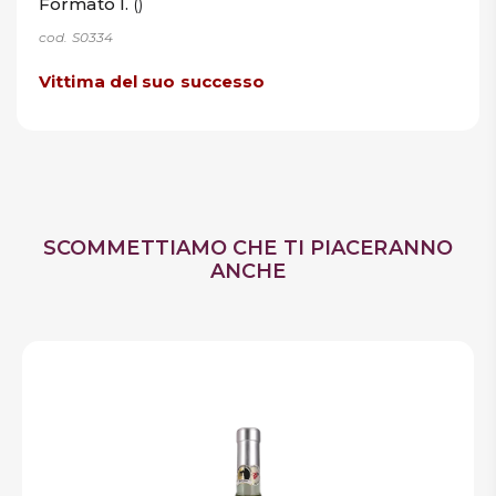
Formato l.
()
cod. S0334
Vittima del suo successo
SCOMMETTIAMO CHE TI PIACERANNO
ANCHE