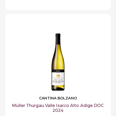
CANTINA BOLZANO
Müller Thurgau Valle Isarco Alto Adige DOC
2024