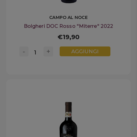
CAMPO AL NOCE
Bolgheri DOC Rosso "Miterre" 2022
€19,90
-
+
AGGIUNGI