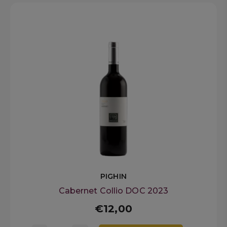
PIGHIN
Cabernet Collio DOC 2023
€12,00