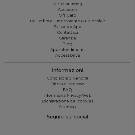
Merchandising
Accessori
Gift Card
Hai un hotel, un ristorante o un locale?
Svinando App
Contattaci
Garanzie
Blog
Approfondimenti
Accessibilità
Informazioni
Condizioni di vendita
Diritto di recesso
FAQ
Informativa Privacy Web
Dichiarazione dei cookies
Sitemap
Seguici sui social