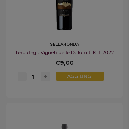
SELLARONDA
Teroldego Vigneti delle Dolomiti IGT 2022
€9,00
-
+
AGGIUNGI