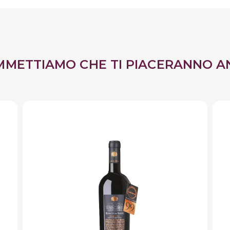
MMETTIAMO CHE TI PIACERANNO A