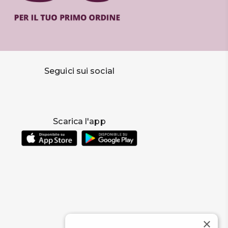
Seguici sui social
Scarica l'app
×