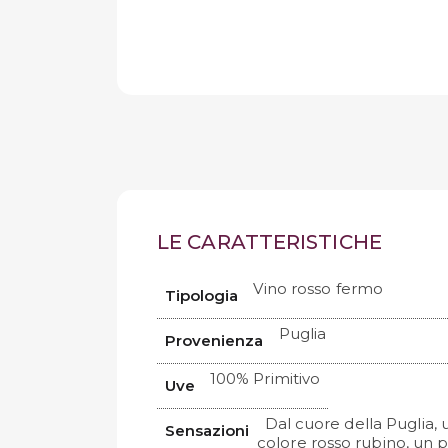
LE CARATTERISTICHE
Vino rosso fermo
Tipologia
Puglia
Provenienza
100% Primitivo
Uve
Dal cuore della Puglia, 
Sensazioni
colore rosso rubino, un 