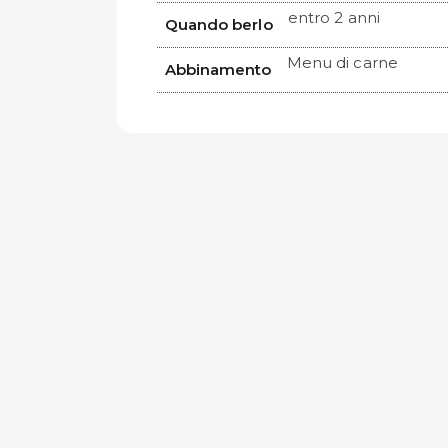
entro 2 anni
Quando berlo
Menu di carne
Abbinamento