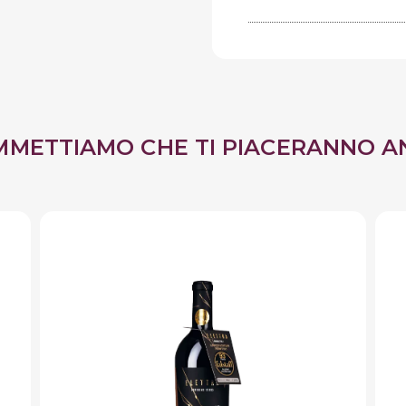
MMETTIAMO CHE TI PIACERANNO A