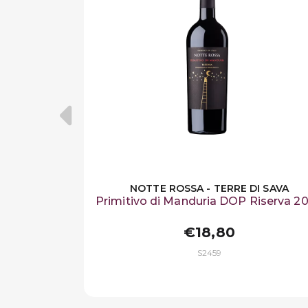
NOTTE ROSSA - TERRE DI SAVA
Primitivo di Manduria DOP Riserva 2
€18,80
S2459