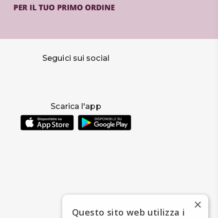
Seguici sui social
Scarica l'app
×
Questo sito web utilizza i