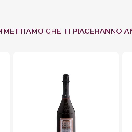
MMETTIAMO CHE TI PIACERANNO A