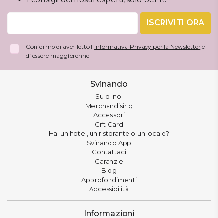
ISCRIVITI ORA
Confermo di aver letto l'
Informativa Privacy per la Newsletter
e
di essere maggiorenne
Svinando
Su di noi
Merchandising
Accessori
Gift Card
Hai un hotel, un ristorante o un locale?
Svinando App
Contattaci
Garanzie
Blog
Approfondimenti
Accessibilità
Informazioni