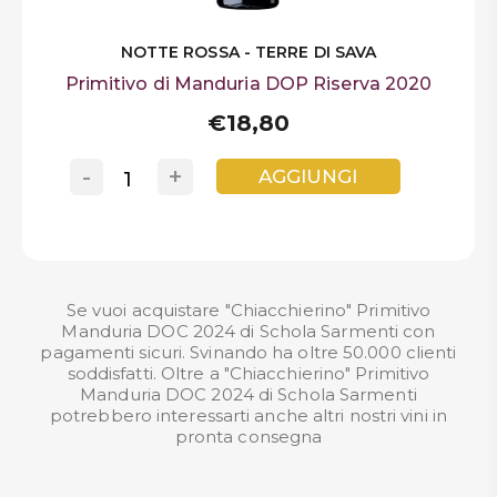
NOTTE ROSSA - TERRE DI SAVA
Primitivo di Manduria DOP Riserva 2020
€18,80
-
+
AGGIUNGI
Se vuoi acquistare "Chiacchierino" Primitivo
Manduria DOC 2024 di Schola Sarmenti con
pagamenti sicuri. Svinando ha oltre 50.000 clienti
soddisfatti. Oltre a "Chiacchierino" Primitivo
Manduria DOC 2024 di Schola Sarmenti
potrebbero interessarti anche altri nostri
vini in
pronta consegna