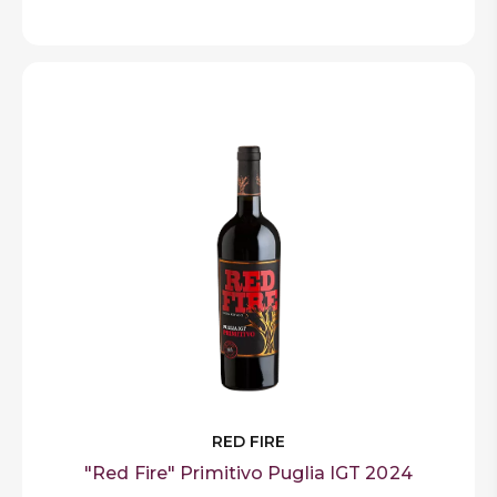
RED FIRE
"Red Fire" Primitivo Puglia IGT 2024