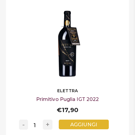
ELETTRA
Primitivo Puglia IGT 2022
€17,90
-
+
AGGIUNGI