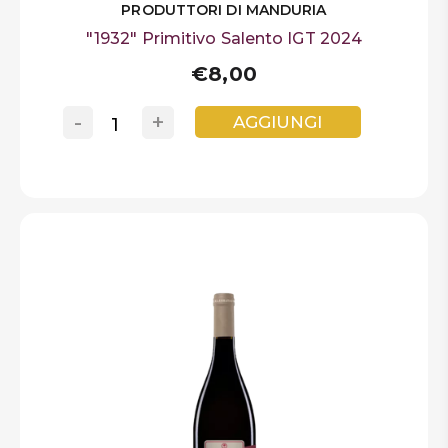
PRODUTTORI DI MANDURIA
"1932" Primitivo Salento IGT 2024
€8,00
-
+
AGGIUNGI