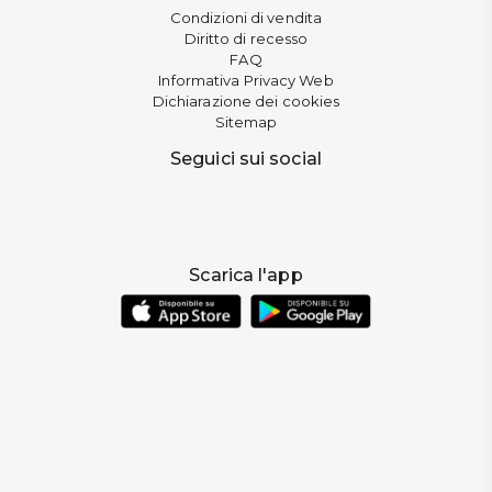
Condizioni di vendita
Diritto di recesso
FAQ
Informativa Privacy Web
Dichiarazione dei cookies
Sitemap
Seguici sui social
Scarica l'app