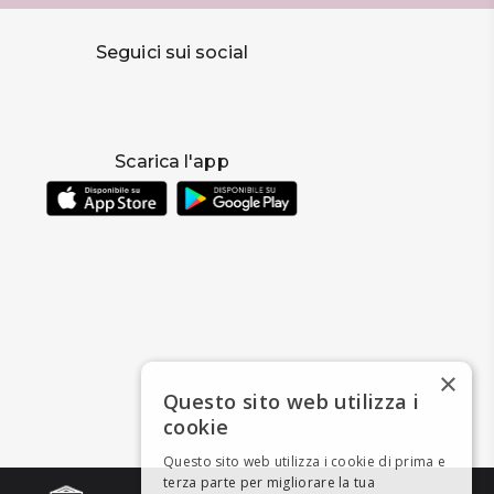
Seguici sui social
Scarica l'app
×
Questo sito web utilizza i
cookie
Questo sito web utilizza i cookie di prima e
terza parte per migliorare la tua