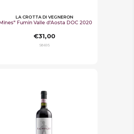
LA CROTTA DI VEGNERON
Mines" Fumin Valle d'Aosta DOC 2020
€31,00
S8695