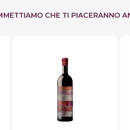
MMETTIAMO CHE TI PIACERANNO A