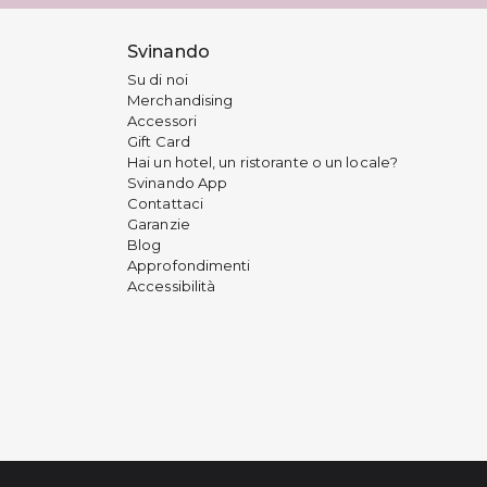
Svinando
Su di noi
Merchandising
Accessori
Gift Card
Hai un hotel, un ristorante o un locale?
Svinando App
Contattaci
Garanzie
Blog
Approfondimenti
Accessibilità