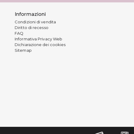
Informazioni
Condizioni di vendita
Diritto di recesso
FAQ
Informativa Privacy Web
Dichiarazione dei cookies
Sitemap