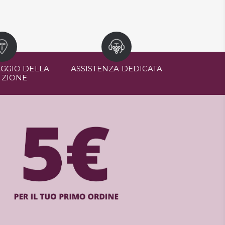
GGIO DELLA
ASSISTENZA DEDICATA
IZIONE