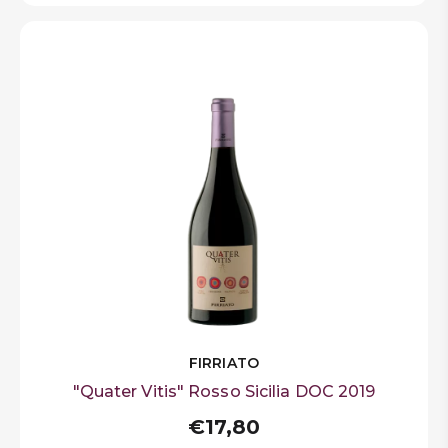
FIRRIATO
"Quater Vitis" Rosso Sicilia DOC 2019
€17,80