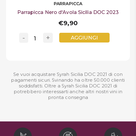
PARRAPICCA
Parrapicca Nero d'Avola Sicilia DOC 2023
€9,90
-
+
AGGIUNGI
Se vuoi acquistare Syrah Sicilia DOC 2021 di con
pagamenti sicuri. Svinando ha oltre 50.000 clienti
soddisfatti. Oltre a Syrah Sicilia DOC 2021 di
potrebbero interessarti anche altri nostri
vini in
pronta consegna