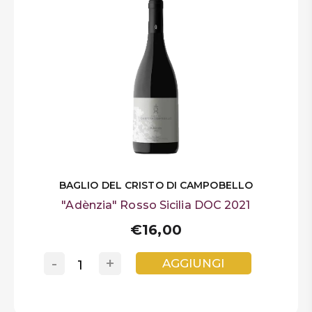
BAGLIO DEL CRISTO DI CAMPOBELLO
"Adènzia" Rosso Sicilia DOC 2021
€16,00
-
+
AGGIUNGI