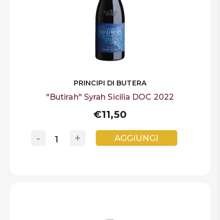
PRINCIPI DI BUTERA
"Butirah" Syrah Sicilia DOC 2022
€11,50
-
+
AGGIUNGI