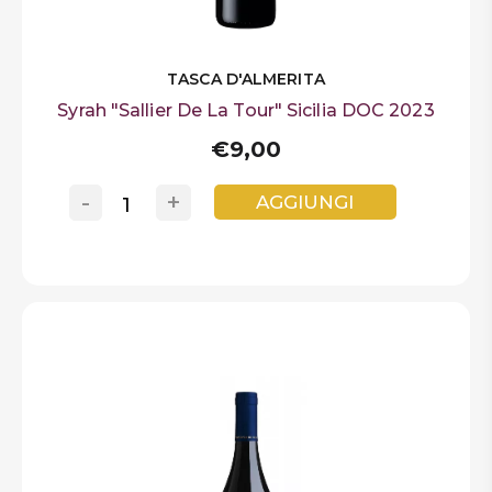
TASCA D'ALMERITA
Syrah "Sallier De La Tour" Sicilia DOC 2023
€9,00
-
+
AGGIUNGI