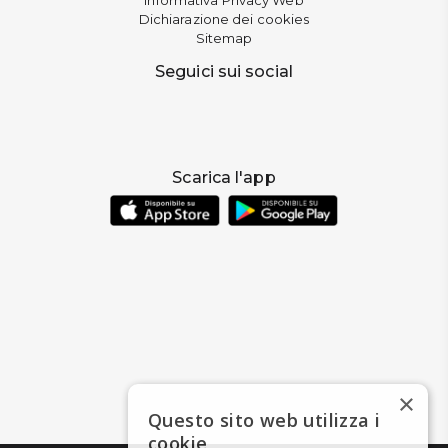
Dichiarazione dei cookies
Sitemap
Seguici sui social
Scarica l'app
×
Questo sito web utilizza i
cookie