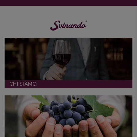
CHI SIAMO