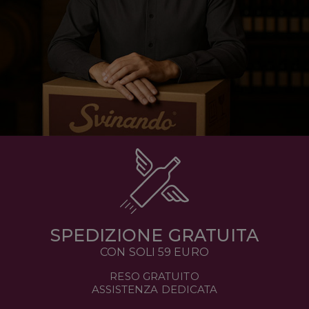
SPEDIZIONE GRATUITA
CON SOLI 59 EURO
RESO GRATUITO
ASSISTENZA DEDICATA