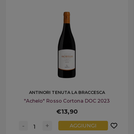
ANTINORI TENUTA LA BRACCESCA
"Achelo" Rosso Cortona DOC 2023
€13,90
-
+
AGGIUNGI