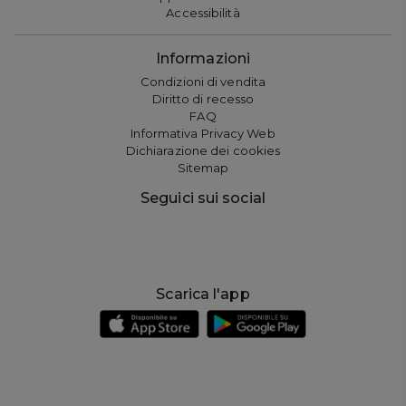
Accessibilità
Informazioni
Condizioni di vendita
Diritto di recesso
FAQ
Informativa Privacy Web
Dichiarazione dei cookies
Sitemap
Seguici sui social
Scarica l'app