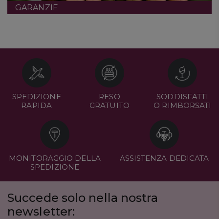
GARANZIE
SPEDIZIONE
RESO
SODDISFATTI
RAPIDA
GRATUITO
O RIMBORSATI
MONITORAGGIO DELLA
ASSISTENZA DEDICATA
SPEDIZIONE
Succede solo nella nostra
newsletter: