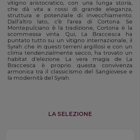
vitigno aristocratico, con una lunga storia,
che dà vita a rossi di grande eleganza,
struttura e potenziale di invecchiamento.
Dall'altro lato, c'è l'area di Cortona. Se
Montepulciano è la tradizione, Cortona è la
scommessa vinta. Qui, La Braccesca ha
puntato tutto su un vitigno internazionale, il
Syrah che in questi terreni argillosi e con un
clima tendenzialmente secco, ha trovato un
habitat d'elezione. La vera magia de La
Braccesca è proprio questa convivenza
armonica tra il classicismo del Sangiovese e
la modernità del Syrah.
LA SELEZIONE