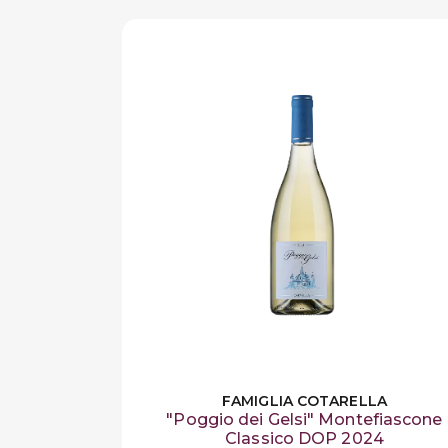
FAMIGLIA COTARELLA
"Poggio dei Gelsi" Montefiascone
Classico DOP 2024