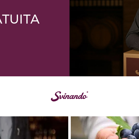
ATUITA