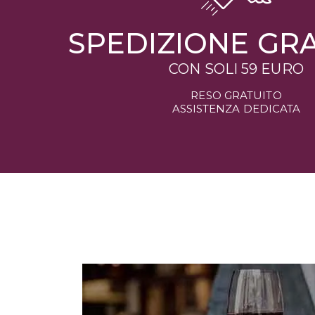
SPEDIZIONE GR
CON SOLI 59 EURO
RESO GRATUITO
ASSISTENZA DEDICATA