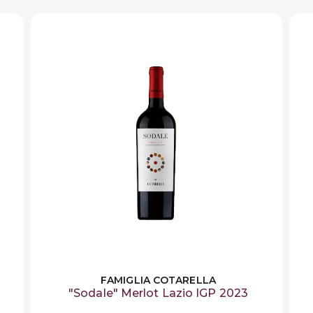
FAMIGLIA COTARELLA
"Sodale" Merlot Lazio IGP 2023