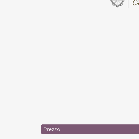
Prezzo