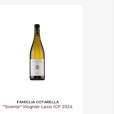
FAMIGLIA COTARELLA
"Soente" Viognier Lazio IGP 2024