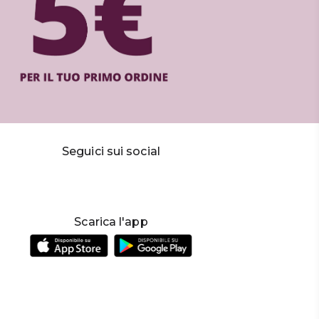
Seguici sui social
Scarica l'app