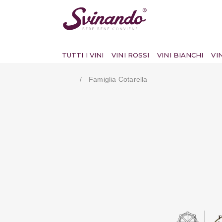
TUTTI I VINI
VINI ROSSI
VINI BIANCHI
VI
Famiglia Cotarella