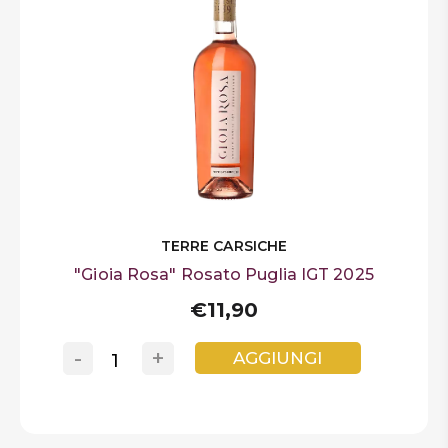
TERRE CARSICHE
"Gioia Rosa" Rosato Puglia IGT 2025
€11,90
-
+
AGGIUNGI