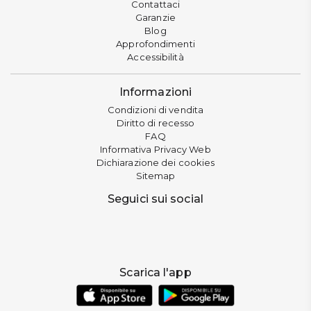
Contattaci
Garanzie
Blog
Approfondimenti
Accessibilità
Informazioni
Condizioni di vendita
Diritto di recesso
FAQ
Informativa Privacy Web
Dichiarazione dei cookies
Sitemap
Seguici sui social
Scarica l'app