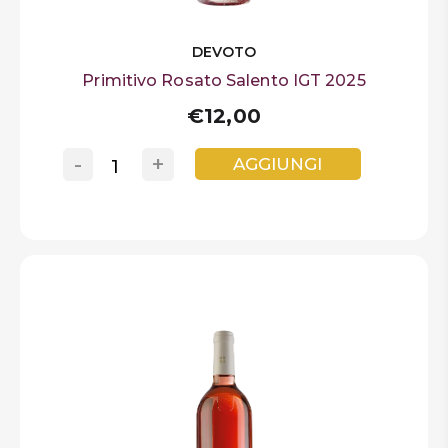
DEVOTO
Primitivo Rosato Salento IGT 2025
€12,00
-
+
AGGIUNGI