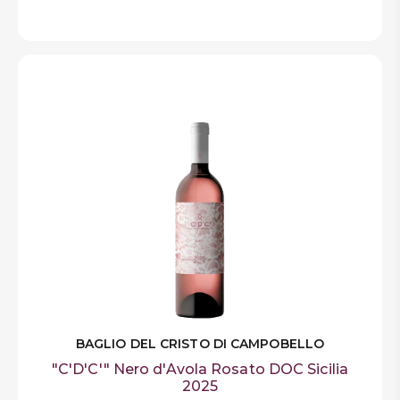
BAGLIO DEL CRISTO DI CAMPOBELLO
"C'D'C'" Nero d'Avola Rosato DOC Sicilia
2025