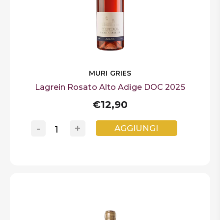
MURI GRIES
Lagrein Rosato Alto Adige DOC 2025
€12,90
-
+
AGGIUNGI