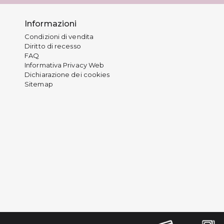
Informazioni
Condizioni di vendita
Diritto di recesso
FAQ
Informativa Privacy Web
Dichiarazione dei cookies
Sitemap