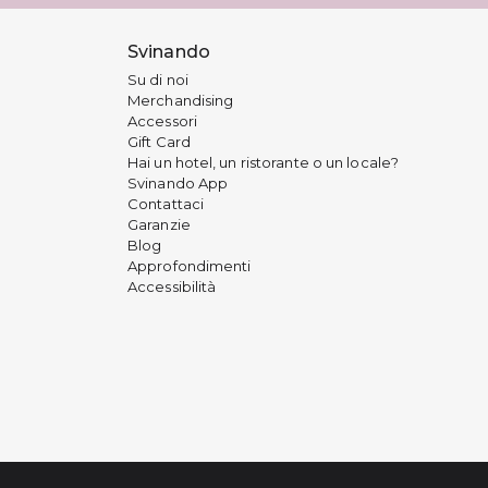
Svinando
Su di noi
Merchandising
Accessori
Gift Card
Hai un hotel, un ristorante o un locale?
Svinando App
Contattaci
Garanzie
Blog
Approfondimenti
Accessibilità