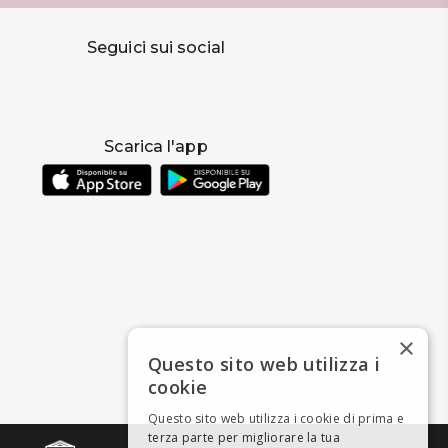
Seguici sui social
Scarica l'app
×
Questo sito web utilizza i
cookie
Questo sito web utilizza i cookie di prima e
terza parte per migliorare la tua