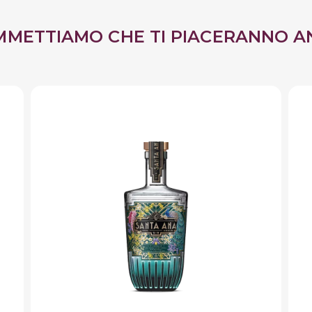
MMETTIAMO CHE TI PIACERANNO A