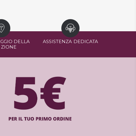
GGIO DELLA
ASSISTENZA DEDICATA
IZIONE