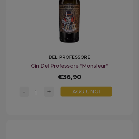
DEL PROFESSORE
Gin Del Professore "Monsieur"
€36,90
-
+
AGGIUNGI