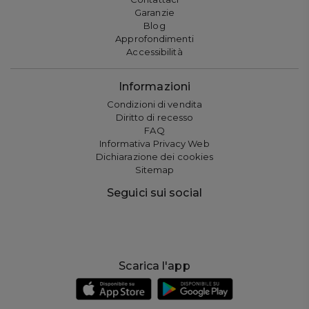
Garanzie
Blog
Approfondimenti
Accessibilità
Informazioni
Condizioni di vendita
Diritto di recesso
FAQ
Informativa Privacy Web
Dichiarazione dei cookies
Sitemap
Seguici sui social
Scarica l'app