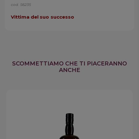
cod. S6235
Vittima del suo successo
SCOMMETTIAMO CHE TI PIACERANNO
ANCHE