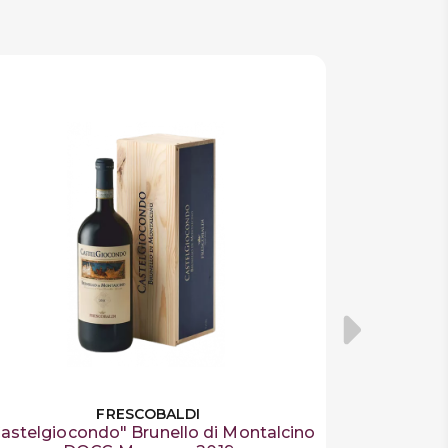
FRESCOBALDI
astelgiocondo" Brunello di Montalcino