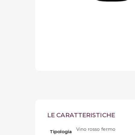
LE CARATTERISTICHE
Vino rosso fermo
Tipologia