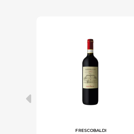
FRESCOBALDI