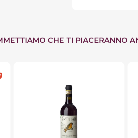
MMETTIAMO CHE TI PIACERANNO A