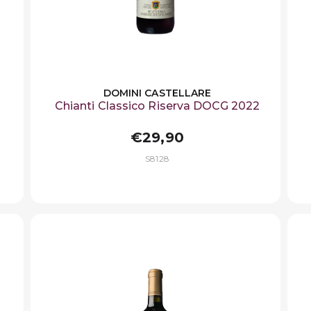
DOMINI CASTELLARE
Chianti Classico Riserva DOCG 2022
€29,90
S8128