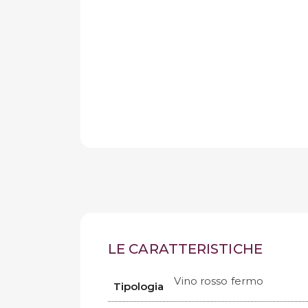
LE CARATTERISTICHE
Vino rosso fermo
Tipologia