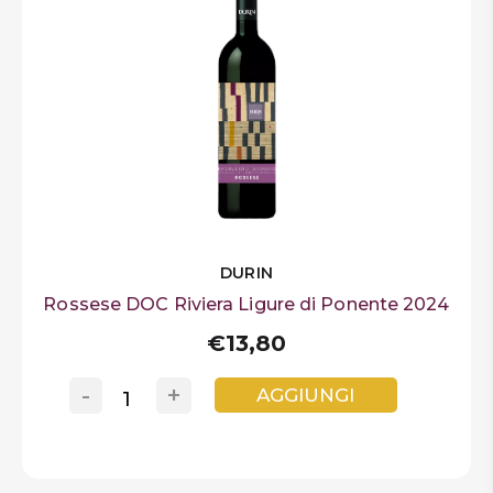
DURIN
Rossese DOC Riviera Ligure di Ponente 2024
€13,80
-
+
AGGIUNGI