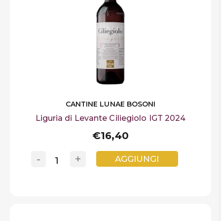
CANTINE LUNAE BOSONI
Liguria di Levante Ciliegiolo IGT 2024
€16,40
-
+
AGGIUNGI