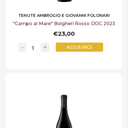
TENUTE AMBROGIO E GIOVANNI FOLONARI
"Campo al Mare" Bolgheri Rosso DOC 2023
€23,00
-
+
AGGIUNGI