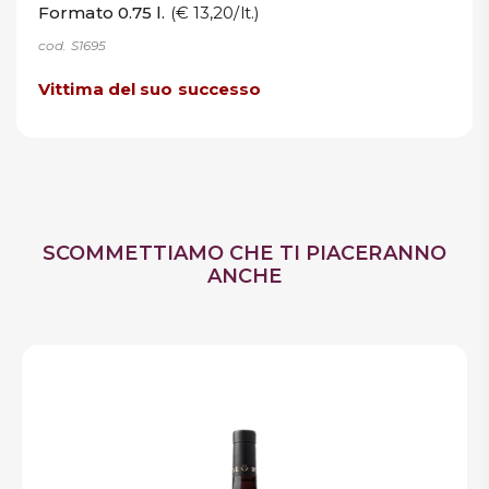
Formato 0.75 l.
(€ 13,20/lt.)
cod. S1695
Vittima del suo successo
SCOMMETTIAMO CHE TI PIACERANNO
ANCHE