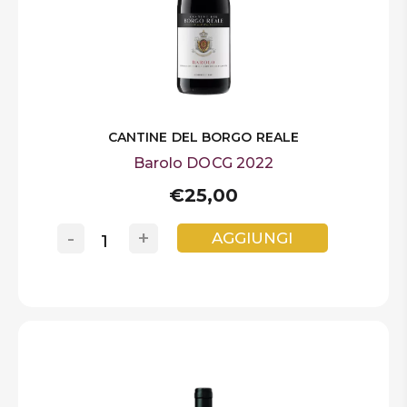
CANTINE DEL BORGO REALE
Barolo DOCG 2022
€25,00
-
+
AGGIUNGI