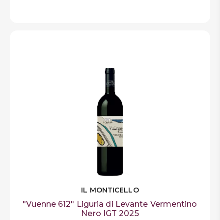
IL MONTICELLO
"Vuenne 612" Liguria di Levante Vermentino
Nero IGT 2025