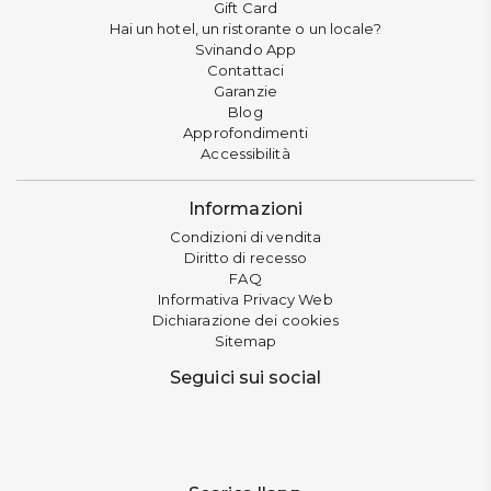
Gift Card
Hai un hotel, un ristorante o un locale?
Svinando App
Contattaci
Garanzie
Blog
Approfondimenti
Accessibilità
Informazioni
Condizioni di vendita
Diritto di recesso
FAQ
Informativa Privacy Web
Dichiarazione dei cookies
Sitemap
Seguici sui social