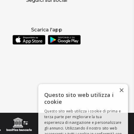
Seguici sui social
Scarica l'app
×
Questo sito web utilizza i
cookie
Questo sito web utilizza i cookie di prima e
terza parte per migliorare la tua
esperienza di navigazione e personalizzare
gli annunci. Utilizzando il nostro sito web
acconsenti a tutti i cookie in conformità con