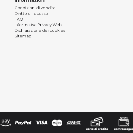
Informazioni
Condizioni di vendita
Diritto di recesso
FAQ
Informativa Privacy Web
Dichiarazione dei cookies
Sitemap