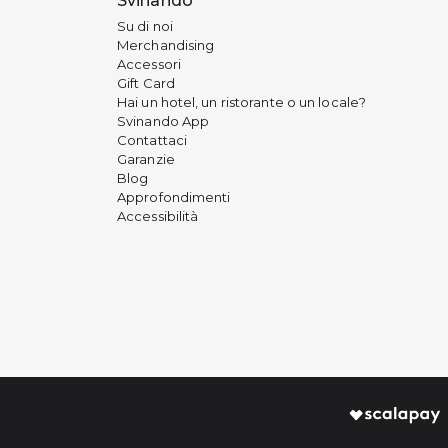
Svinando
Su di noi
Merchandising
Accessori
Gift Card
Hai un hotel, un ristorante o un locale?
Svinando App
Contattaci
Garanzie
Blog
Approfondimenti
Accessibilità