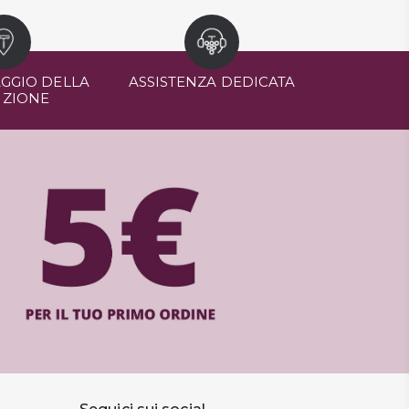
GGIO DELLA
ASSISTENZA DEDICATA
IZIONE