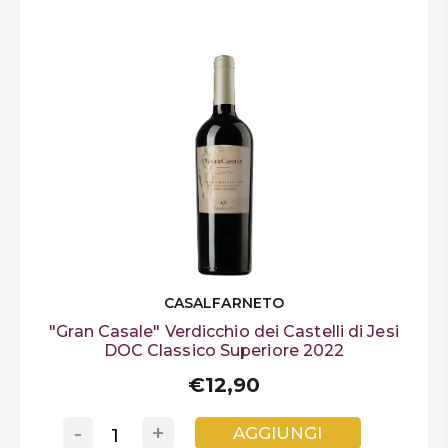
CASALFARNETO
"Gran Casale" Verdicchio dei Castelli di Jesi
DOC Classico Superiore 2022
€12,90
-
+
AGGIUNGI