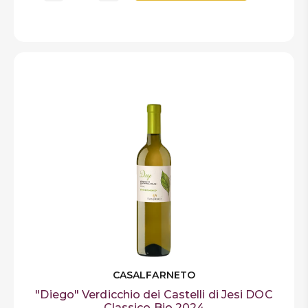
CASALFARNETO
"Diego" Verdicchio dei Castelli di Jesi DOC
Classico Bio 2024