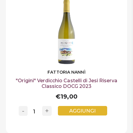
FATTORIA NANNÌ
"Origini" Verdicchio Castelli di Jesi Riserva
Classico DOCG 2023
€19,00
-
+
AGGIUNGI