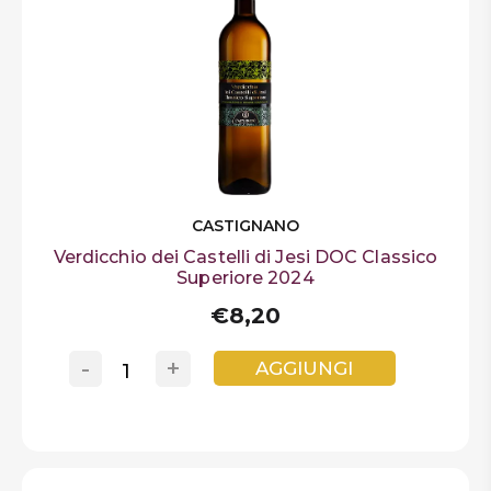
CASTIGNANO
Verdicchio dei Castelli di Jesi DOC Classico
Superiore 2024
€8,20
-
+
AGGIUNGI