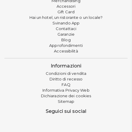
Merchandising
Accessori
Gift Card
Hai un hotel, un ristorante o un locale?
Svinando App
Contattaci
Garanzie
Blog
Approfondimenti
Accessibilità
Informazioni
Condizioni di vendita
Diritto di recesso
FAQ
Informativa Privacy Web
Dichiarazione dei cookies
Sitemap
Seguici sui social