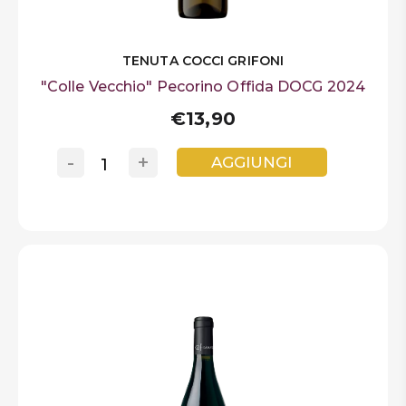
TENUTA COCCI GRIFONI
"Colle Vecchio" Pecorino Offida DOCG 2024
€13,90
-
+
AGGIUNGI