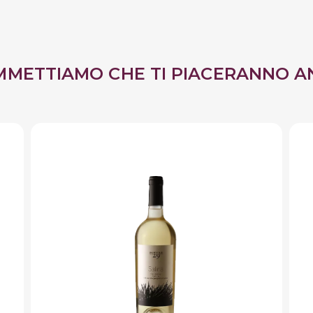
MMETTIAMO CHE TI PIACERANNO A