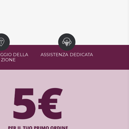
GGIO DELLA
ASSISTENZA DEDICATA
IZIONE