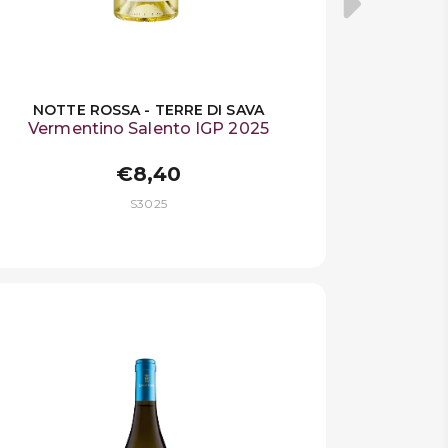
NOTTE ROSSA - TERRE DI SAVA
Vermentino Salento IGP 2025
€8,40
S3025