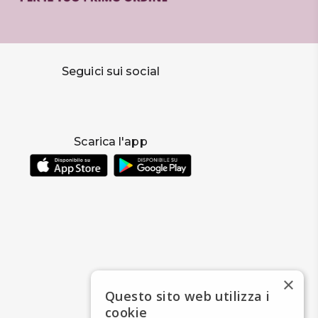
Seguici sui social
Scarica l'app
×
Questo sito web utilizza i
cookie