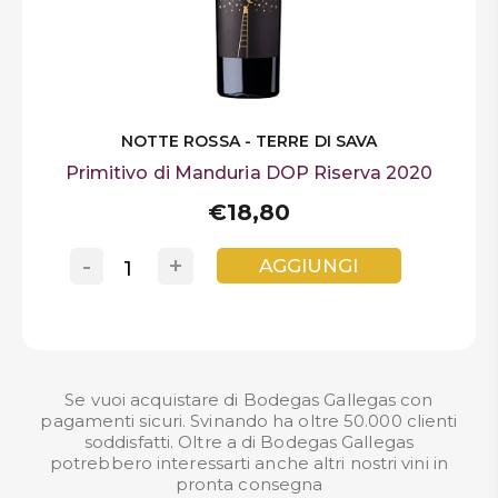
NOTTE ROSSA - TERRE DI SAVA
Primitivo di Manduria DOP Riserva 2020
€18,80
-
+
AGGIUNGI
Se vuoi acquistare di Bodegas Gallegas con
pagamenti sicuri. Svinando ha oltre 50.000 clienti
soddisfatti. Oltre a di Bodegas Gallegas
potrebbero interessarti anche altri nostri
vini in
pronta consegna