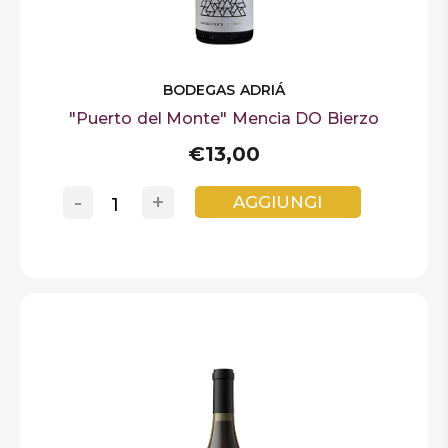
BODEGAS ADRIÁ
"Puerto del Monte" Mencia DO Bierzo
€13,00
-
+
AGGIUNGI