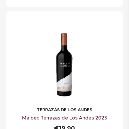
TERRAZAS DE LOS ANDES
Malbec Terrazas de Los Andes 2023
€19,90