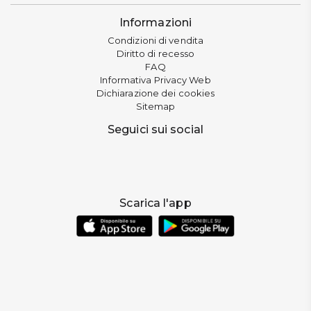
Informazioni
Condizioni di vendita
Diritto di recesso
FAQ
Informativa Privacy Web
Dichiarazione dei cookies
Sitemap
Seguici sui social
Scarica l'app