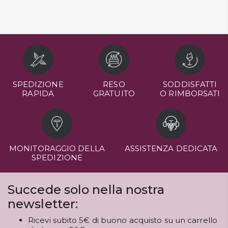
SPEDIZIONE
RESO
SODDISFATTI
RAPIDA
GRATUITO
O RIMBORSATI
MONITORAGGIO DELLA
ASSISTENZA DEDICATA
SPEDIZIONE
Succede solo nella nostra
newsletter:
Ricevi subito 5€ di buono acquisto su un carrello