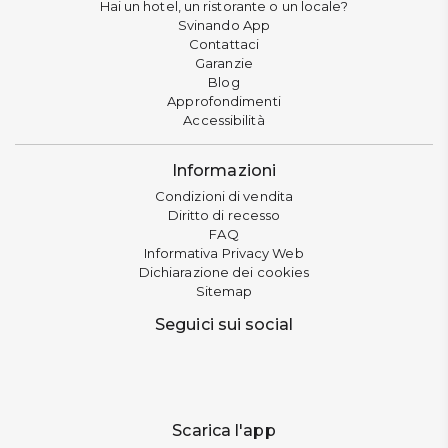
Hai un hotel, un ristorante o un locale?
Svinando App
Contattaci
Garanzie
Blog
Approfondimenti
Accessibilità
Informazioni
Condizioni di vendita
Diritto di recesso
FAQ
Informativa Privacy Web
Dichiarazione dei cookies
Sitemap
Seguici sui social
Scarica l'app