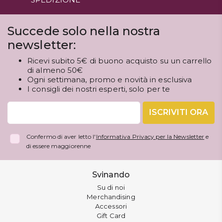
Succede solo nella nostra
newsletter:
Ricevi subito 5€ di buono acquisto su un carrello
di almeno 50€
Ogni settimana, promo e novità in esclusiva
I consigli dei nostri esperti, solo per te
ISCRIVITI ORA
Confermo di aver letto l'
Informativa Privacy per la Newsletter
e
di essere maggiorenne
Svinando
Su di noi
Merchandising
Accessori
Gift Card