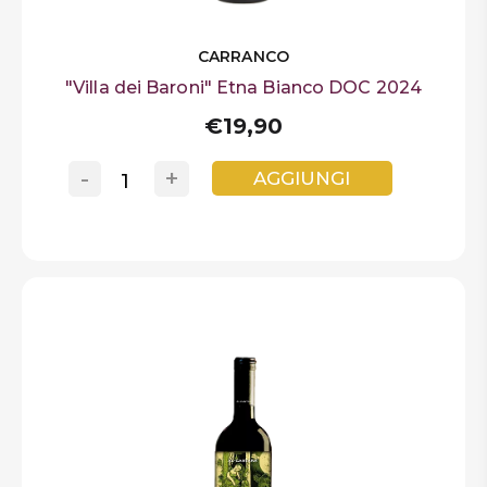
CARRANCO
"Villa dei Baroni" Etna Bianco DOC 2024
€19,90
-
+
AGGIUNGI