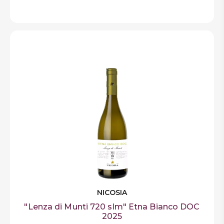
NICOSIA
"Lenza di Munti 720 slm" Etna Bianco DOC
2025