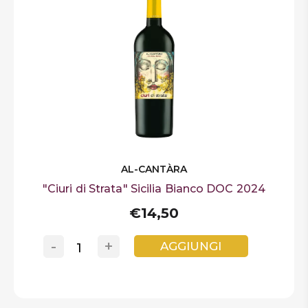
AL-CANTÀRA
"Ciuri di Strata" Sicilia Bianco DOC 2024
€14,50
-
+
AGGIUNGI