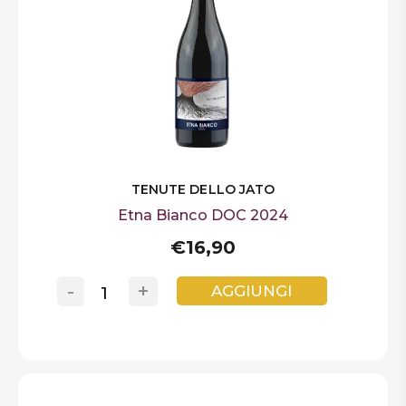
TENUTE DELLO JATO
Etna Bianco DOC 2024
€16,90
-
+
AGGIUNGI