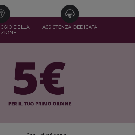
GGIO DELLA
ASSISTENZA DEDICATA
IZIONE