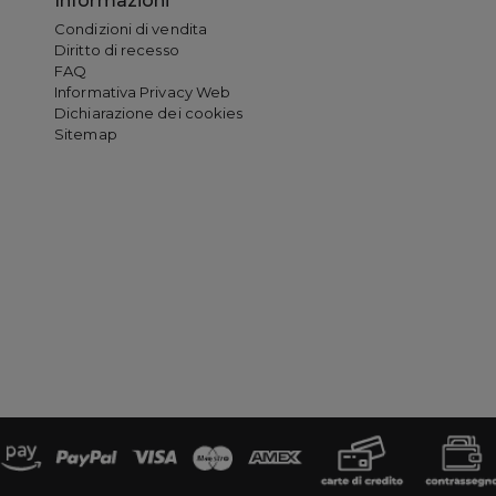
Informazioni
Condizioni di vendita
Diritto di recesso
FAQ
Informativa Privacy Web
Dichiarazione dei cookies
Sitemap