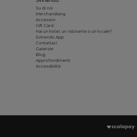
Svinando
Su di noi
Merchandising
Accessori
Gift Card
Hai un hotel, un ristorante o un locale?
Svinando App
Contattaci
Garanzie
Blog
Approfondimenti
Accessibilità