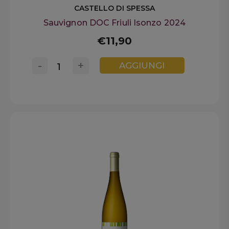
CASTELLO DI SPESSA
Sauvignon DOC Friuli Isonzo 2024
€11,90
-
+
AGGIUNGI