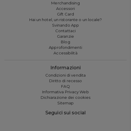
Merchandising
Accessori
Gift Card
Hai un hotel, un ristorante o un locale?
Svinando App
Contattaci
Garanzie
Blog
Approfondimenti
Accessibilità
Informazioni
Condizioni di vendita
Diritto di recesso
FAQ
Informativa Privacy Web
Dichiarazione dei cookies
Sitemap
Seguici sui social