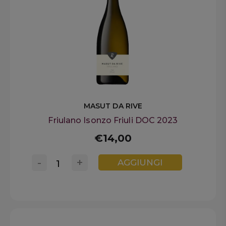
MASUT DA RIVE
Friulano Isonzo Friuli DOC 2023
€14,00
-
+
AGGIUNGI