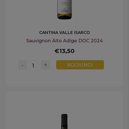
CANTINA VALLE ISARCO
Sauvignon Alto Adige DOC 2024
€13,50
-
+
AGGIUNGI