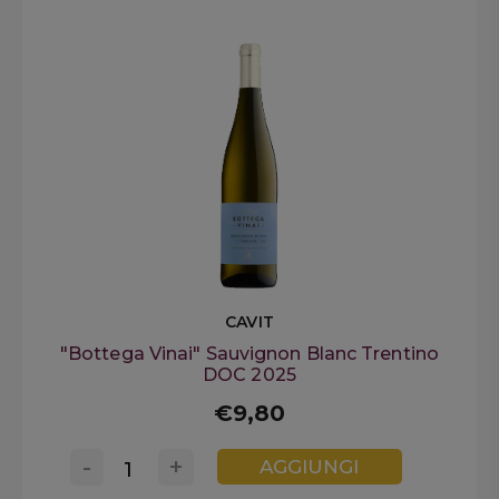
CAVIT
"Bottega Vinai" Sauvignon Blanc Trentino
DOC 2025
€9,80
-
+
AGGIUNGI