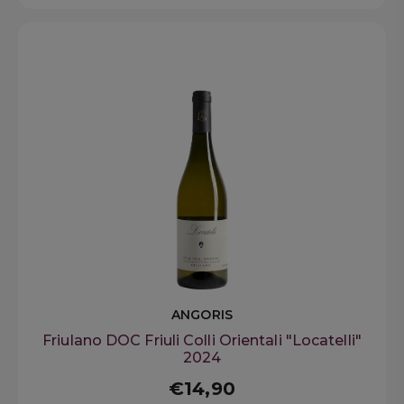
ANGORIS
Friulano DOC Friuli Colli Orientali "Locatelli"
2024
€14,90