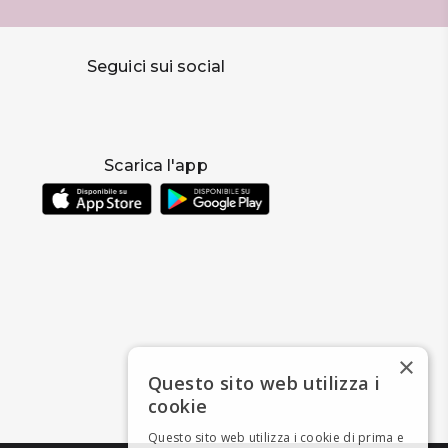
Seguici sui social
Scarica l'app
×
Questo sito web utilizza i
cookie
Questo sito web utilizza i cookie di prima e