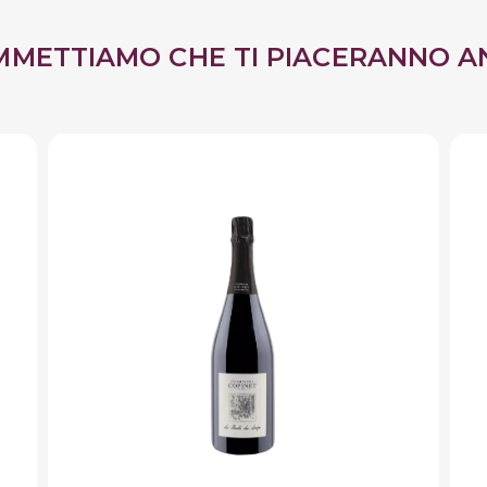
MMETTIAMO CHE TI PIACERANNO A