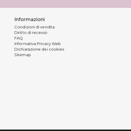
Informazioni
Condizioni di vendita
Diritto di recesso
FAQ
Informativa Privacy Web
Dichiarazione dei cookies
Sitemap