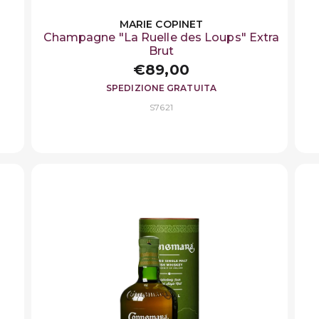
MARIE COPINET
Champagne "La Ruelle des Loups" Extra
Brut
€89,00
SPEDIZIONE GRATUITA
S7621