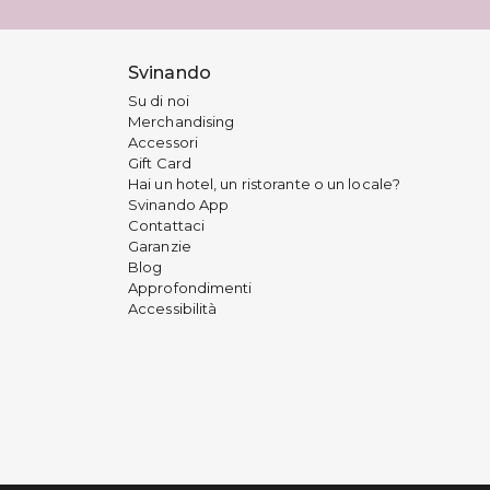
Svinando
Su di noi
Merchandising
Accessori
Gift Card
Hai un hotel, un ristorante o un locale?
Svinando App
Contattaci
Garanzie
Blog
Approfondimenti
Accessibilità