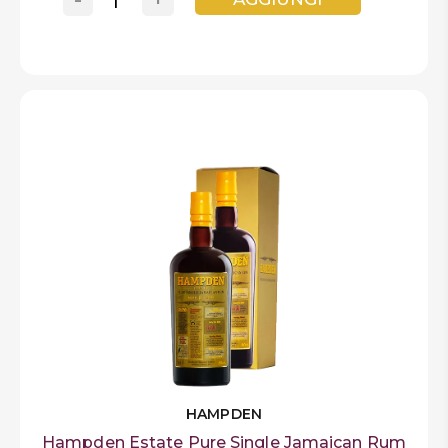
HAMPDEN
Hampden Estate Pure Single Jamaican Rum