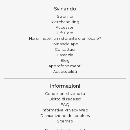
Svinando
Su di noi
Merchandising
Accessori
Gift Card
Hai un hotel, un ristorante o un locale?
Svinando App
Contattaci
Garanzie
Blog
Approfondimenti
Accessibilità
Informazioni
Condizioni di vendita
Diritto di recesso
FAQ
Informativa Privacy Web
Dichiarazione dei cookies
Sitemap