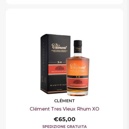
CLÉMENT
Clément Tres Vieux Rhum XO
€65,00
SPEDIZIONE GRATUITA