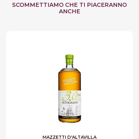
Prodotto in Italia
SCOMMETTIAMO CHE TI PIACERANNO
ANCHE
MAZZETTI D'ALTAVILLA