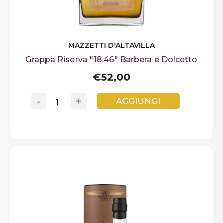
MAZZETTI D'ALTAVILLA
Grappa Riserva "18.46" Barbera e Dolcetto
€52,00
-
+
AGGIUNGI