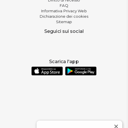
FAQ
Informativa Privacy Web
Dichiarazione dei cookies
Sitemap
Seguici sui social
Scarica l'app
×