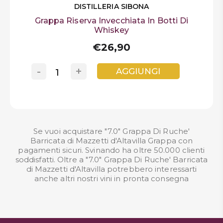
DISTILLERIA SIBONA
Grappa Riserva Invecchiata In Botti Di
Whiskey
€26,90
-
+
AGGIUNGI
Se vuoi acquistare "7.0" Grappa Di Ruche'
Barricata di Mazzetti d'Altavilla Grappa con
pagamenti sicuri. Svinando ha oltre 50.000 clienti
soddisfatti. Oltre a "7.0" Grappa Di Ruche' Barricata
di Mazzetti d'Altavilla potrebbero interessarti
anche altri nostri
vini in pronta consegna