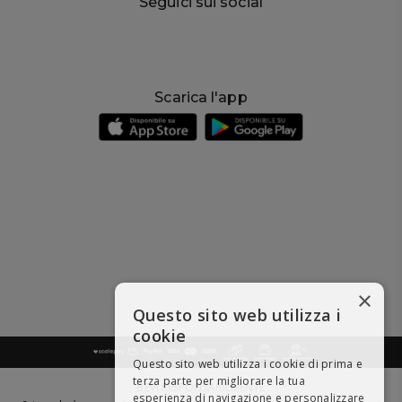
Seguici sui social
Scarica l'app
×
Questo sito web utilizza i
cookie
Questo sito web utilizza i cookie di prima e
terza parte per migliorare la tua
BEVI RESPONSABILMENTE
esperienza di navigazione e personalizzare