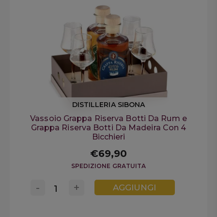
DISTILLERIA SIBONA
Vassoio Grappa Riserva Botti Da Rum e
Grappa Riserva Botti Da Madeira Con 4
Bicchieri
€69,90
SPEDIZIONE GRATUITA
-
+
AGGIUNGI