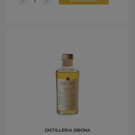
DISTILLERIA SIBONA