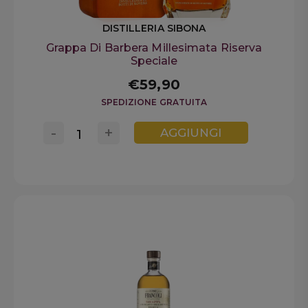
DISTILLERIA SIBONA
Grappa Di Barbera Millesimata Riserva
Speciale
€59,90
SPEDIZIONE GRATUITA
-
+
AGGIUNGI