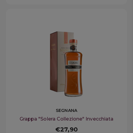
SEGNANA
Grappa "Solera Collezione" Invecchiata
€27,90