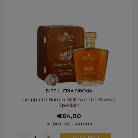
DISTILLERIA SIBONA
Grappa Di Barolo Millesimata Riserva
Speciale
€64,00
SPEDIZIONE GRATUITA
-
+
AGGIUNGI