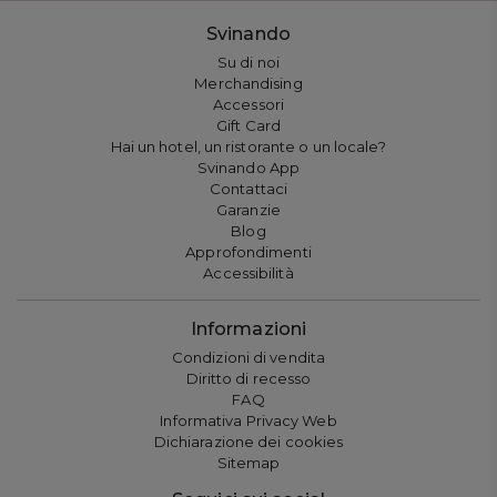
Svinando
Su di noi
Merchandising
Accessori
Gift Card
Hai un hotel, un ristorante o un locale?
Svinando App
Contattaci
Garanzie
Blog
Approfondimenti
Accessibilità
Informazioni
Condizioni di vendita
Diritto di recesso
FAQ
Informativa Privacy Web
Dichiarazione dei cookies
Sitemap