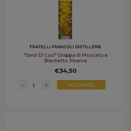
FRATELLI FRANCOLI DISTILLERIE
"Sorsi Di Luci" Grappa di Moscato e
Brachetto Riserva
€34,50
-
+
AGGIUNGI