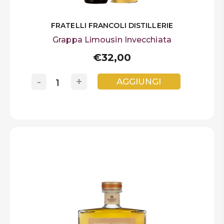
FRATELLI FRANCOLI DISTILLERIE
Grappa Limousin Invecchiata
€32,00
-
+
AGGIUNGI