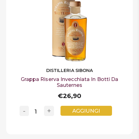
DISTILLERIA SIBONA
Grappa Riserva Invecchiata In Botti Da
Sauternes
€26,90
-
+
AGGIUNGI