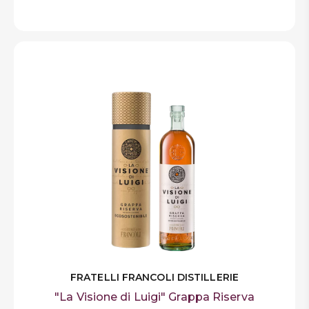
FRATELLI FRANCOLI DISTILLERIE
"La Visione di Luigi" Grappa Riserva