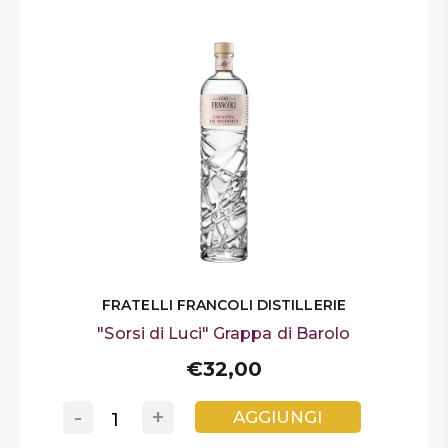
FRATELLI FRANCOLI DISTILLERIE
"Sorsi di Luci" Grappa di Barolo
€32,00
-
+
AGGIUNGI