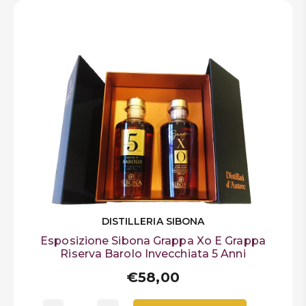
DISTILLERIA SIBONA
Esposizione Sibona Grappa Xo E Grappa
Riserva Barolo Invecchiata 5 Anni
€58,00