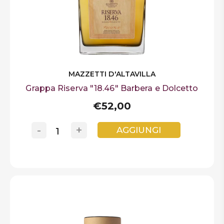
MAZZETTI D'ALTAVILLA
Grappa Riserva "18.46" Barbera e Dolcetto
€52,00
-
+
AGGIUNGI