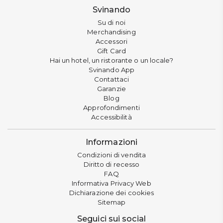
Svinando
Su di noi
Merchandising
Accessori
Gift Card
Hai un hotel, un ristorante o un locale?
Svinando App
Contattaci
Garanzie
Blog
Approfondimenti
Accessibilità
Informazioni
Condizioni di vendita
Diritto di recesso
FAQ
Informativa Privacy Web
Dichiarazione dei cookies
Sitemap
Seguici sui social