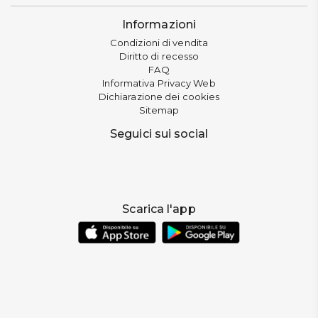
Informazioni
Condizioni di vendita
Diritto di recesso
FAQ
Informativa Privacy Web
Dichiarazione dei cookies
Sitemap
Seguici sui social
Scarica l'app