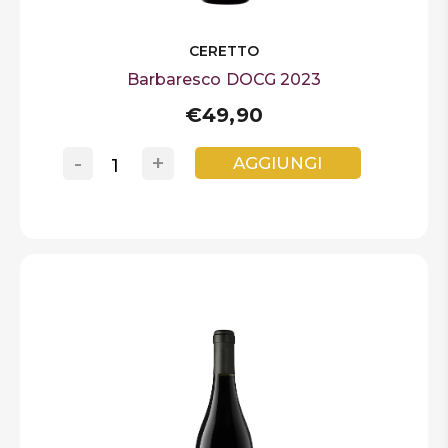
CERETTO
Barbaresco DOCG 2023
€49,90
-
+
AGGIUNGI