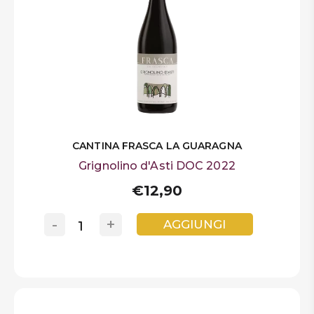
CANTINA FRASCA LA GUARAGNA
Grignolino d'Asti DOC 2022
€12,90
-
+
AGGIUNGI