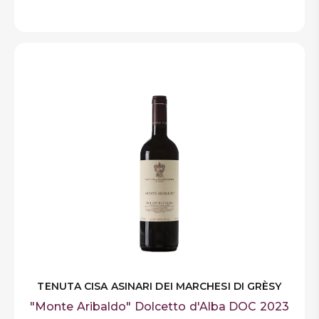
TENUTA CISA ASINARI DEI MARCHESI DI GRÈSY
"Monte Aribaldo" Dolcetto d'Alba DOC 2023