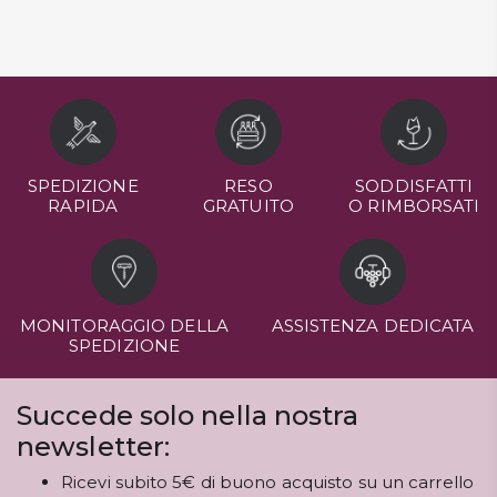
SPEDIZIONE
RESO
SODDISFATTI
RAPIDA
GRATUITO
O RIMBORSATI
MONITORAGGIO DELLA
ASSISTENZA DEDICATA
SPEDIZIONE
Succede solo nella nostra
newsletter:
Ricevi subito 5€ di buono acquisto su un carrello