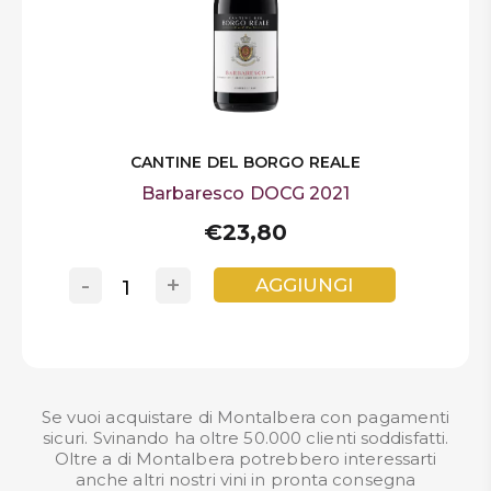
CANTINE DEL BORGO REALE
Barbaresco DOCG 2021
€23,80
-
+
AGGIUNGI
Se vuoi acquistare di Montalbera con pagamenti
sicuri. Svinando ha oltre 50.000 clienti soddisfatti.
Oltre a di Montalbera potrebbero interessarti
anche altri nostri
vini in pronta consegna