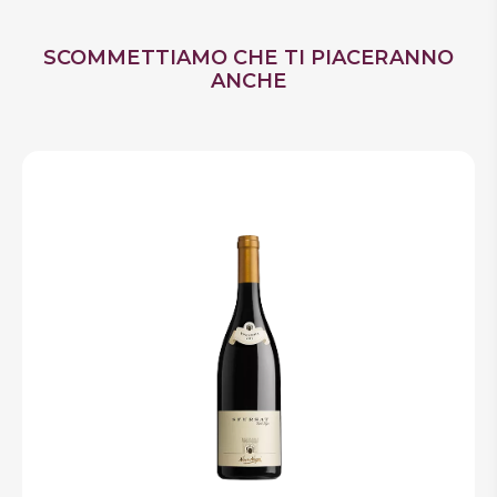
Contiene solfiti
Allergeni
SCOMMETTIAMO CHE TI PIACERANNO
ANCHE