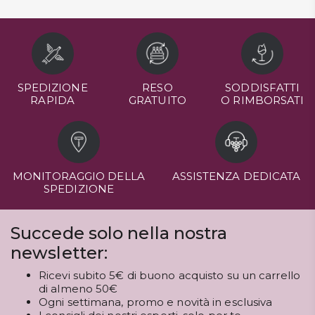
SPEDIZIONE
RESO
SODDISFATTI
RAPIDA
GRATUITO
O RIMBORSATI
MONITORAGGIO DELLA
ASSISTENZA DEDICATA
SPEDIZIONE
Succede solo nella nostra
newsletter:
Ricevi subito 5€ di buono acquisto su un carrello
di almeno 50€
Ogni settimana, promo e novità in esclusiva