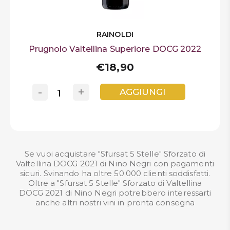
RAINOLDI
Prugnolo Valtellina Superiore DOCG 2022
€18,90
-
+
AGGIUNGI
Se vuoi acquistare "Sfursat 5 Stelle" Sforzato di
Valtellina DOCG 2021 di Nino Negri con pagamenti
sicuri. Svinando ha oltre 50.000 clienti soddisfatti.
Oltre a "Sfursat 5 Stelle" Sforzato di Valtellina
DOCG 2021 di Nino Negri potrebbero interessarti
anche altri nostri
vini in pronta consegna