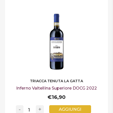
TRIACCA TENUTA LA GATTA
Inferno Valtellina Superiore DOCG 2022
€16,90
-
+
AGGIUNGI