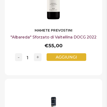
MAMETE PREVOSTINI
"Albareda" Sforzato di Valtellina DOCG 2022
€55,00
-
+
AGGIUNGI