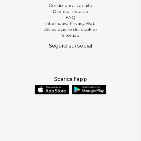
Condizioni di vendita
Diritto di recesso
FAQ
Informativa Privacy Web
Dichiarazione dei cookies
Sitemap
Seguici sui social
Scarica l'app