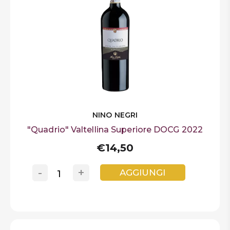
NINO NEGRI
"Quadrio" Valtellina Superiore DOCG 2022
€14,50
-
+
AGGIUNGI