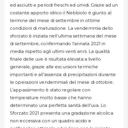
ed asciutti e periodi freschi ed umidi. Grazie ad un
costante apporto idrico il Nebbiolo è giunto al
termine del mese di settembre in ottime
condizioni di maturazione. La vendemmia dello
sforzato è iniziata nell’ultima settimana del mese
di settembre, confermando l’annata 2021 in
media rispetto agli ultimi venti anni. La qualità
finale delle uve è risultata elevata a livello
generale, grazie alle escursioni termiche
importanti e all’assenza di precipitazioni durante
le operazioni vendemmiali del mese di ottobre.
L’appassimento è stato regolare con
temperature molto basse che hanno
determinato una perfetta sanità dell’uva. Lo
Sforzato 2021 presenta una gradazione alcolica
non eccessiva con un quadro acido e