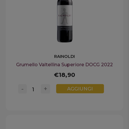
RAINOLDI
Grumello Valtellina Superiore DOCG 2022
€18,90
-
+
AGGIUNGI