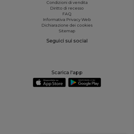
Condizioni di vendita
Diritto di recesso
FAQ
Informativa Privacy Web
Dichiarazione dei cookies
Sitemap
Seguici sui social
Scarica l'app