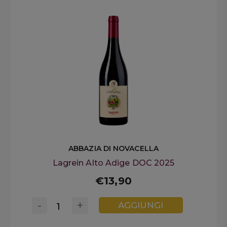
ABBAZIA DI NOVACELLA
Lagrein Alto Adige DOC 2025
€13,90
-
+
AGGIUNGI