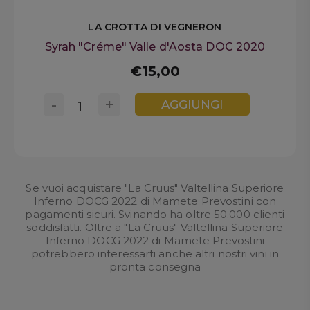
LA CROTTA DI VEGNERON
Syrah "Créme" Valle d'Aosta DOC 2020
€15,00
-
+
AGGIUNGI
Se vuoi acquistare "La Cruus" Valtellina Superiore
Inferno DOCG 2022 di Mamete Prevostini con
pagamenti sicuri. Svinando ha oltre 50.000 clienti
soddisfatti. Oltre a "La Cruus" Valtellina Superiore
Inferno DOCG 2022 di Mamete Prevostini
potrebbero interessarti anche altri nostri
vini in
pronta consegna