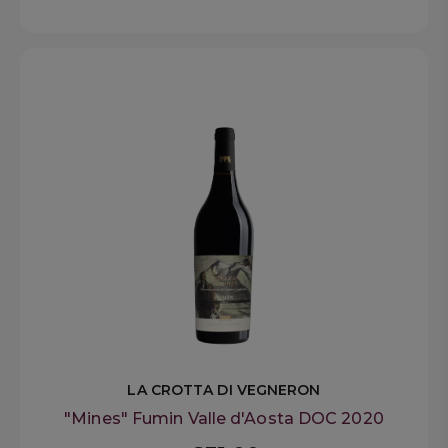
LA CROTTA DI VEGNERON
"Mines" Fumin Valle d'Aosta DOC 2020