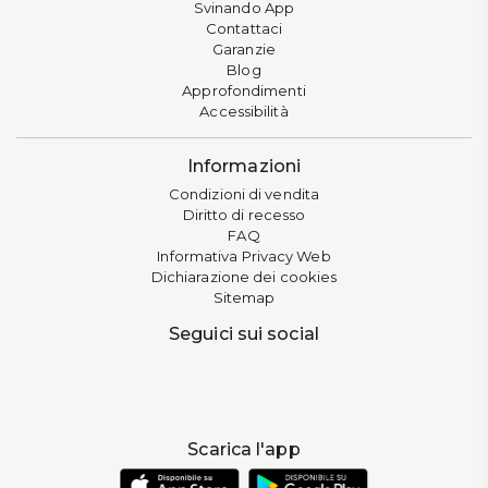
Svinando App
Contattaci
Garanzie
Blog
Approfondimenti
Accessibilità
Informazioni
Condizioni di vendita
Diritto di recesso
FAQ
Informativa Privacy Web
Dichiarazione dei cookies
Sitemap
Seguici sui social
Scarica l'app