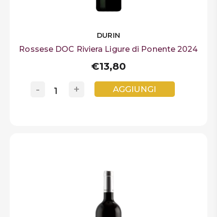
DURIN
Rossese DOC Riviera Ligure di Ponente 2024
€13,80
-
+
AGGIUNGI