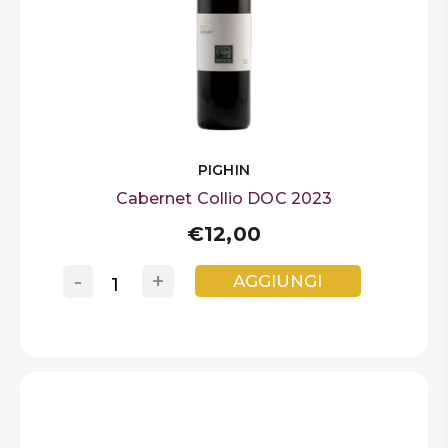
PIGHIN
Cabernet Collio DOC 2023
€12,00
-
+
AGGIUNGI