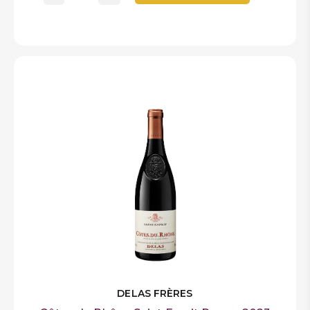
DELAS FRÈRES