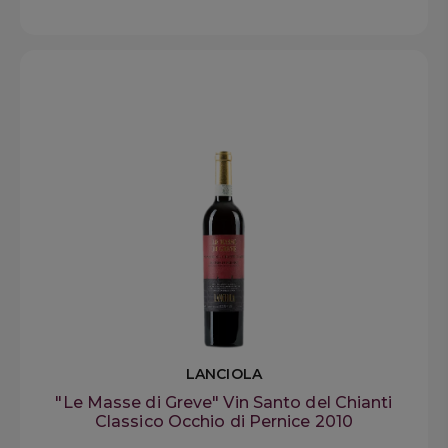
LANCIOLA
"Le Masse di Greve" Vin Santo del Chianti
Classico Occhio di Pernice 2010