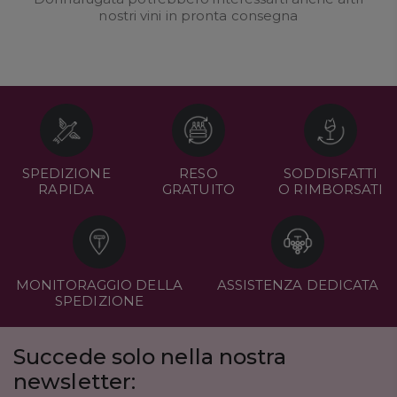
nostri
vini in pronta consegna
SPEDIZIONE
RESO
SODDISFATTI
RAPIDA
GRATUITO
O RIMBORSATI
MONITORAGGIO DELLA
ASSISTENZA DEDICATA
SPEDIZIONE
Succede solo nella nostra
newsletter: