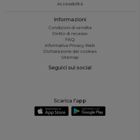
Accessibilità
Informazioni
Condizioni di vendita
Diritto di recesso
FAQ
Informativa Privacy Web
Dichiarazione dei cookies
Sitemap
Seguici sui social
Scarica l'app