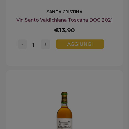
SANTA CRISTINA
Vin Santo Valdichiana Toscana DOC 2021
€13,90
-
+
AGGIUNGI