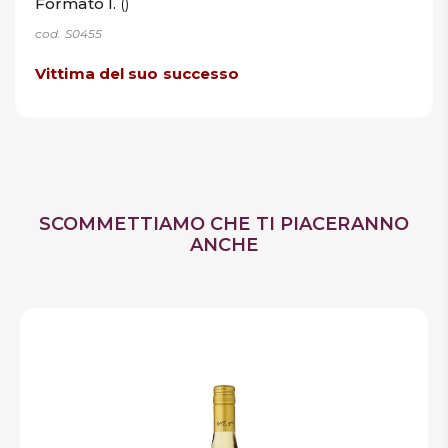
Formato l.
()
cod. S0455
Vittima del suo successo
SCOMMETTIAMO CHE TI PIACERANNO
ANCHE