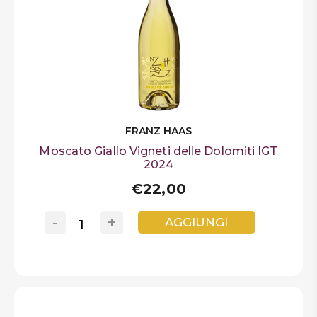
FRANZ HAAS
Moscato Giallo Vigneti delle Dolomiti IGT
2024
€22,00
-
+
AGGIUNGI