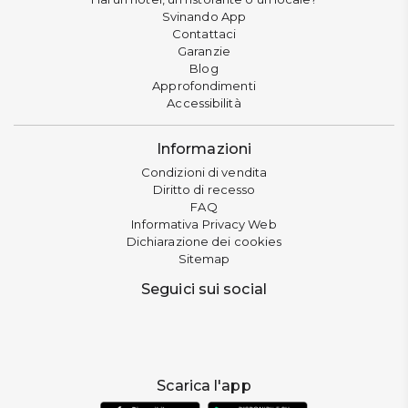
Svinando App
Contattaci
Garanzie
Blog
Approfondimenti
Accessibilità
Informazioni
Condizioni di vendita
Diritto di recesso
FAQ
Informativa Privacy Web
Dichiarazione dei cookies
Sitemap
Seguici sui social
Scarica l'app