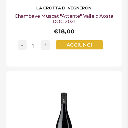
LA CROTTA DI VEGNERON
Chambave Muscat "Attente" Valle d'Aosta
DOC 2021
€18,00
-
+
AGGIUNGI