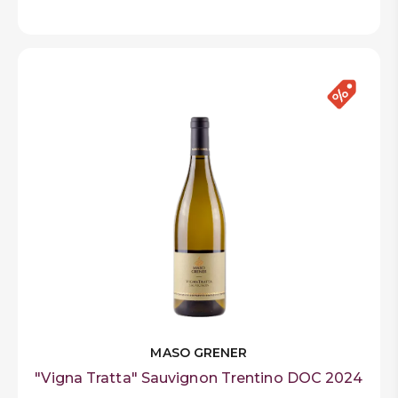
MASO GRENER
"Vigna Tratta" Sauvignon Trentino DOC 2024