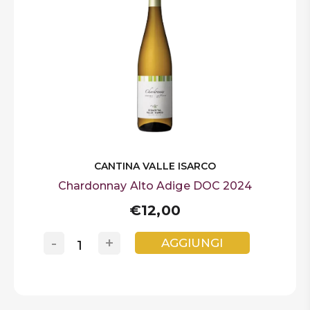
CANTINA VALLE ISARCO
Chardonnay Alto Adige DOC 2024
€12,00
-
+
AGGIUNGI