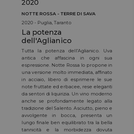
2020
NOTTE ROSSA - TERRE DI SAVA
2020 - Puglia, Taranto
La potenza
dell'Aglianico
Tutta la potenza dell’Aglianico. Uva
antica che affascina in ogni sua
espressione. Notte Rossa lo propone in
una versione molto immediata, affinato
in acciaio, libero di esprimere le sue
note fruttate ed erbacee, rese eleganti
da sentori di liquirizia. Un vino moderno
anche se profondamente legato alla
tradizione del Salento. Asciutto, pieno e
avvolgente in bocca, presenta un
lungo finale ben equilibrato tra la bella
tannicità e la morbidezza dovuta