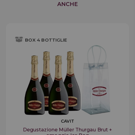
ANCHE
BOX 4 BOTTIGLIE
CAVIT
Degustazione Müller Thurgau Brut +