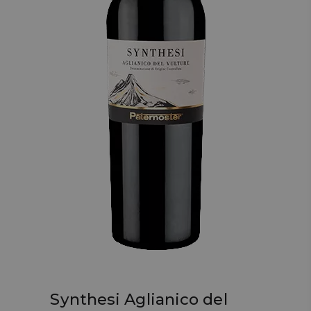
Synthesi Aglianico del