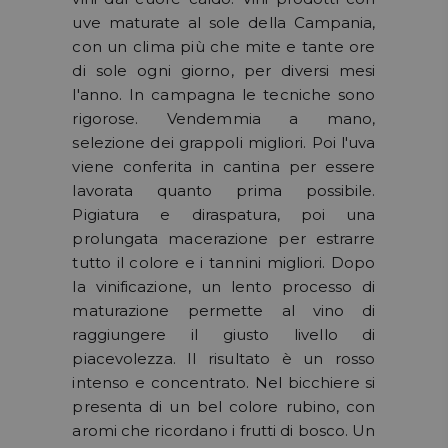
uve maturate al sole della Campania,
con un clima più che mite e tante ore
di sole ogni giorno, per diversi mesi
l'anno. In campagna le tecniche sono
rigorose. Vendemmia a mano,
selezione dei grappoli migliori. Poi l'uva
viene conferita in cantina per essere
lavorata quanto prima possibile.
Pigiatura e diraspatura, poi una
prolungata macerazione per estrarre
tutto il colore e i tannini migliori. Dopo
la vinificazione, un lento processo di
maturazione permette al vino di
raggiungere il giusto livello di
piacevolezza. Il risultato è un rosso
intenso e concentrato. Nel bicchiere si
presenta di un bel colore rubino, con
aromi che ricordano i frutti di bosco. Un