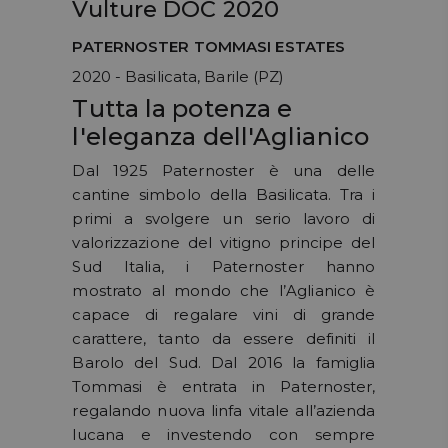
Vulture DOC 2020
PATERNOSTER TOMMASI ESTATES
2020 - Basilicata, Barile (PZ)
Tutta la potenza e
l'eleganza dell'Aglianico
Dal 1925 Paternoster è una delle
cantine simbolo della Basilicata. Tra i
primi a svolgere un serio lavoro di
valorizzazione del vitigno principe del
Sud Italia, i Paternoster hanno
mostrato al mondo che l’Aglianico è
capace di regalare vini di grande
carattere, tanto da essere definiti il
Barolo del Sud. Dal 2016 la famiglia
Tommasi è entrata in Paternoster,
regalando nuova linfa vitale all’azienda
lucana e investendo con sempre