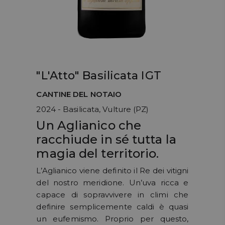
"L'Atto" Basilicata IGT
CANTINE DEL NOTAIO
2024 - Basilicata, Vulture (PZ)
Un Aglianico che
racchiude in sé tutta la
magia del territorio.
L’Aglianico viene definito il Re dei vitigni
del nostro meridione. Un’uva ricca e
capace di sopravvivere in climi che
definire semplicemente caldi è quasi
un eufemismo. Proprio per questo,