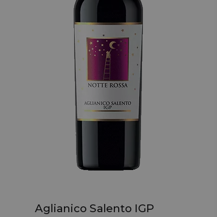
Aglianico Salento IGP