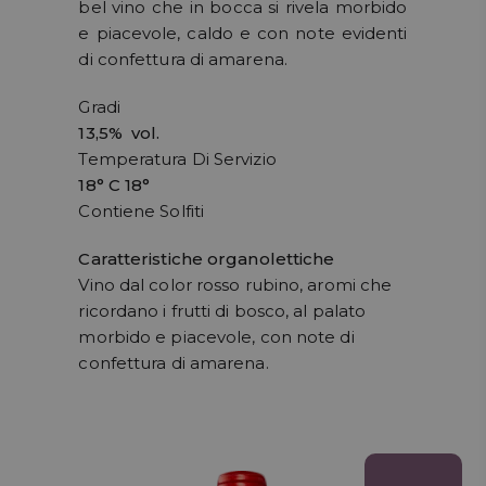
bel vino che in bocca si rivela morbido
e piacevole, caldo e con note evidenti
di confettura di amarena.
Gradi
13,5% vol.
Temperatura Di Servizio
18° C 18°
Contiene Solfiti
Caratteristiche organolettiche
Vino dal color rosso rubino, aromi che
ricordano i frutti di bosco, al palato
morbido e piacevole, con note di
confettura di amarena.