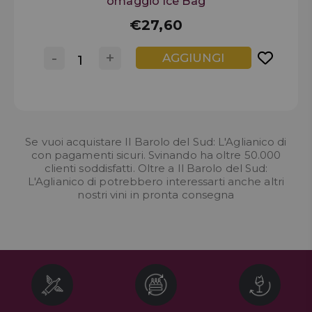
omaggio Ice Bag
€27,60
-
+
AGGIUNGI
Se vuoi acquistare Il Barolo del Sud: L'Aglianico di
con pagamenti sicuri. Svinando ha oltre 50.000
clienti soddisfatti. Oltre a Il Barolo del Sud:
L'Aglianico di potrebbero interessarti anche altri
nostri
vini in pronta consegna