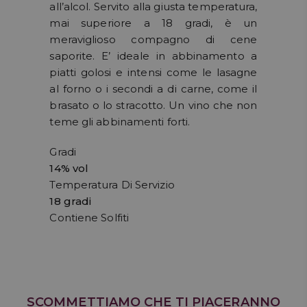
all’alcol. Servito alla giusta temperatura,
mai superiore a 18 gradi, è un
meraviglioso compagno di cene
saporite. E’ ideale in abbinamento a
piatti golosi e intensi come le lasagne
al forno o i secondi a di carne, come il
brasato o lo stracotto. Un vino che non
teme gli abbinamenti forti.
Gradi
14% vol
Temperatura Di Servizio
18 gradi
Contiene Solfiti
SCOMMETTIAMO CHE TI PIACERANNO