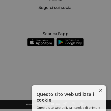
Seguici sui social
Scarica l'app
×
Questo sito web utilizza i
cookie
Questo sito web utilizza i cookie di prima e