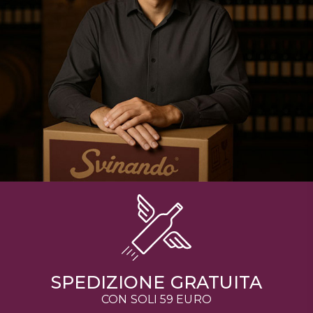
SPEDIZIONE GRATUITA
CON SOLI 59 EURO