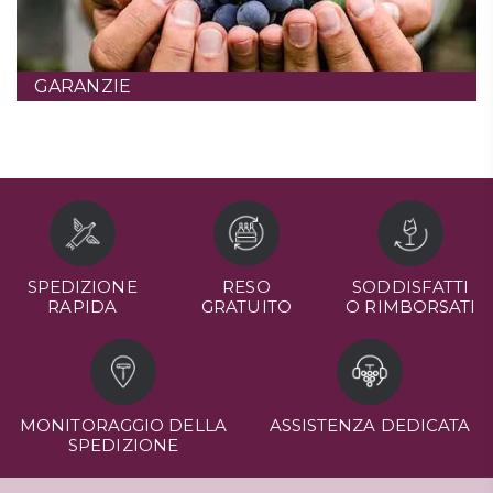
GARANZIE
SPEDIZIONE
RESO
SODDISFATTI
RAPIDA
GRATUITO
O RIMBORSATI
MONITORAGGIO DELLA
ASSISTENZA DEDICATA
SPEDIZIONE