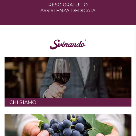
RESO GRATUITO
ASSISTENZA DEDICATA
CHI SIAMO