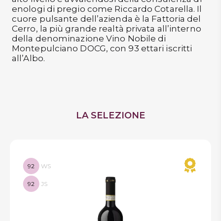
enologi di pregio come Riccardo Cotarella. Il
cuore pulsante dell’azienda è la Fattoria del
Cerro, la più grande realtà privata all’interno
della denominazione Vino Nobile di
Montepulciano DOCG, con 93 ettari iscritti
all’Albo.
LA SELEZIONE
92
WS
92
JS