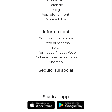
Contattaci
Garanzie
Blog
Approfondimenti
Accessibilità
Informazioni
Condizioni di vendita
Diritto di recesso
FAQ
Informativa Privacy Web
Dichiarazione dei cookies
Sitemap
Seguici sui social
Scarica l'app